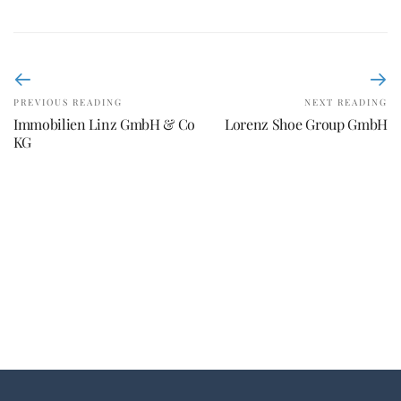
PREVIOUS READING
NEXT READING
Immobilien Linz GmbH & Co
Lorenz Shoe Group GmbH
KG