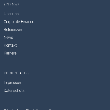
SITEMAP
Über uns
Corporate Finance
Referenzen
News
Kontakt
Karriere
RECHTLICHES
Impressum
Datenschutz