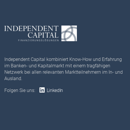
Independent Capital kombiniert Know-How und Erfahrung
im Banken- und Kapitalmarkt mit einem tragfähigen
Netzwerk bei allen relevanten Marktteilnehmern im In- und
Ausland.
Folgen Sie uns:
LinkedIn