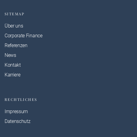
SITEMAP
Über uns
Corporate Finance
Referenzen
News
Kontakt
Karriere
RECHTLICHES
Impressum
Datenschutz