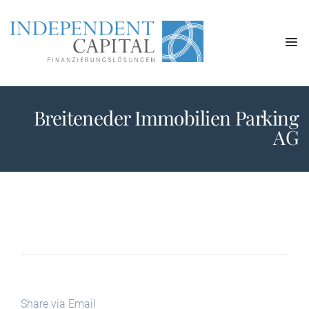
Breiteneder Immobilien Parking
AG
Share via Email