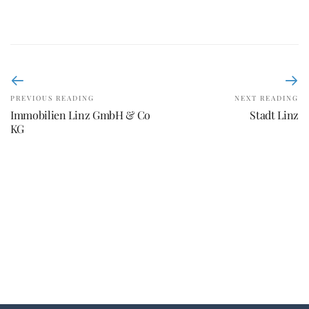
PREVIOUS READING
NEXT READING
Immobilien Linz GmbH & Co
Stadt Linz
KG