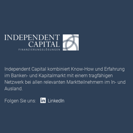
Independent Capital kombiniert Know-How und Erfahrung
im Banken- und Kapitalmarkt mit einem tragfähigen
Netzwerk bei allen relevanten Marktteilnehmern im In- und
Ausland.
Folgen Sie uns:
LinkedIn