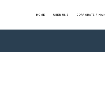
HOME
ÜBER UNS
CORPORATE FINA