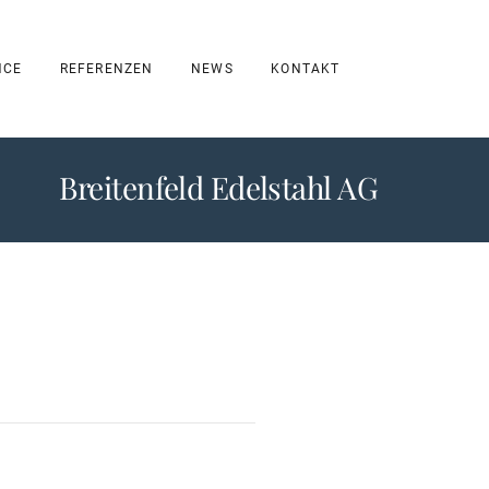
NCE
REFERENZEN
NEWS
KONTAKT
Breitenfeld Edelstahl AG