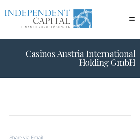
Casinos Austria International
Holding GmbH
Share via Email