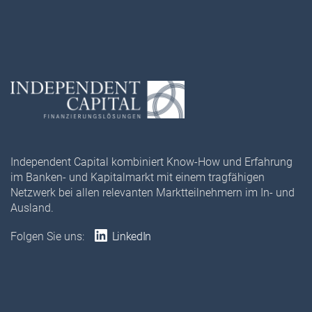
Independent Capital kombiniert Know-How und Erfahrung
im Banken- und Kapitalmarkt mit einem tragfähigen
Netzwerk bei allen relevanten Marktteilnehmern im In- und
Ausland.
Folgen Sie uns:
LinkedIn