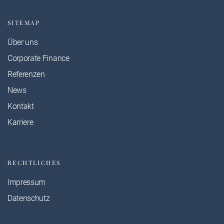
SITEMAP
Über uns
Corporate Finance
Referenzen
News
Kontakt
Karriere
RECHTLICHES
Impressum
Datenschutz