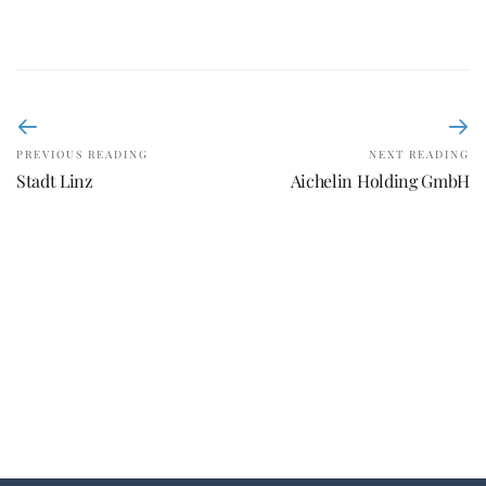
PREVIOUS READING
NEXT READING
Stadt Linz
Aichelin Holding GmbH