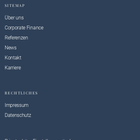
SITEMAP
Über uns
Corporate Finance
Referenzen
News
Kontakt
Karriere
RECHTLICHES
Impressum
Datenschutz