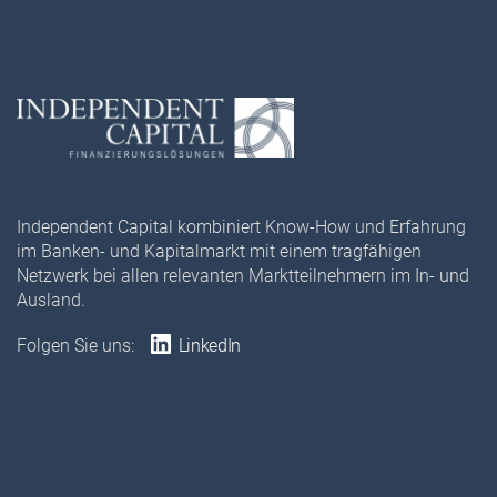
Independent Capital kombiniert Know-How und Erfahrung
im Banken- und Kapitalmarkt mit einem tragfähigen
Netzwerk bei allen relevanten Marktteilnehmern im In- und
Ausland.
Folgen Sie uns:
LinkedIn