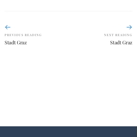
PREVIOUS READING
NEXT READING
Stadt Graz
Stadt Graz