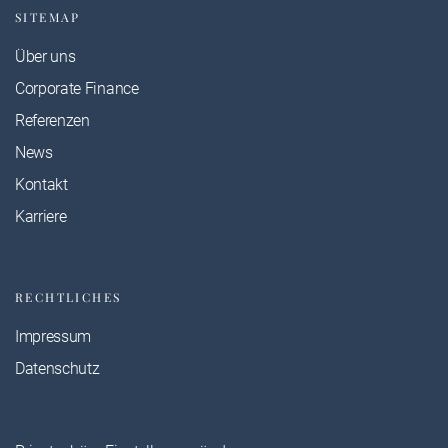
SITEMAP
Über uns
Corporate Finance
Referenzen
News
Kontakt
Karriere
RECHTLICHES
Impressum
Datenschutz