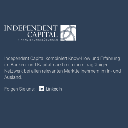
Independent Capital kombiniert Know-How und Erfahrung
im Banken- und Kapitalmarkt mit einem tragfähigen
Netzwerk bei allen relevanten Marktteilnehmern im In- und
Ausland.
Folgen Sie uns:
LinkedIn