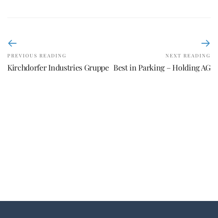
PREVIOUS READING
NEXT READING
Kirchdorfer Industries Gruppe
Best in Parking – Holding AG