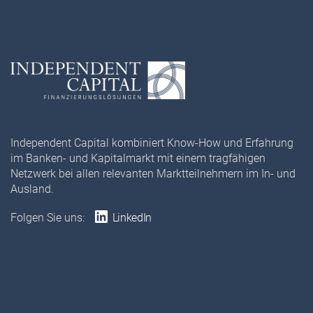
Independent Capital kombiniert Know-How und Erfahrung
im Banken- und Kapitalmarkt mit einem tragfähigen
Netzwerk bei allen relevanten Marktteilnehmern im In- und
Ausland.
Folgen Sie uns:
LinkedIn