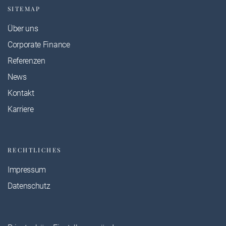
SITEMAP
Über uns
Corporate Finance
Referenzen
News
Kontakt
Karriere
RECHTLICHES
Impressum
Datenschutz