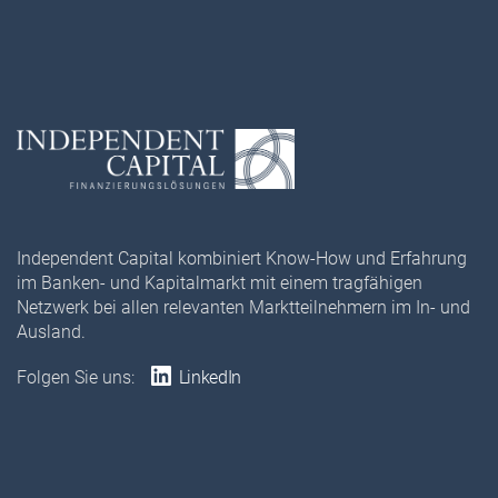
Independent Capital kombiniert Know-How und Erfahrung
im Banken- und Kapitalmarkt mit einem tragfähigen
Netzwerk bei allen relevanten Marktteilnehmern im In- und
Ausland.
Folgen Sie uns:
LinkedIn