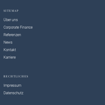
SITEMAP
Über uns
Corporate Finance
Referenzen
News
Kontakt
Karriere
RECHTLICHES
Impressum
Datenschutz