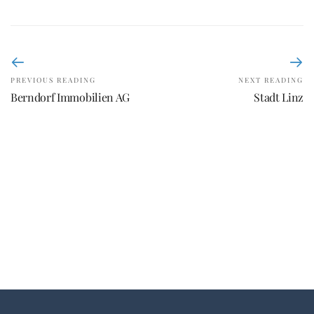
PREVIOUS READING
NEXT READING
Berndorf Immobilien AG
Stadt Linz