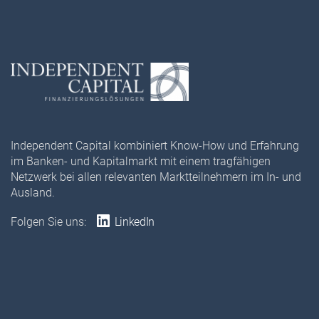
Independent Capital kombiniert Know-How und Erfahrung
im Banken- und Kapitalmarkt mit einem tragfähigen
Netzwerk bei allen relevanten Marktteilnehmern im In- und
Ausland.
Folgen Sie uns:
LinkedIn