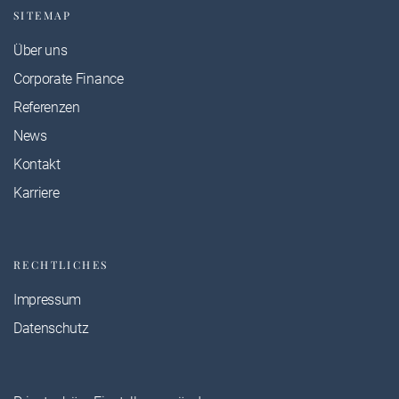
SITEMAP
Über uns
Corporate Finance
Referenzen
News
Kontakt
Karriere
RECHTLICHES
Impressum
Datenschutz