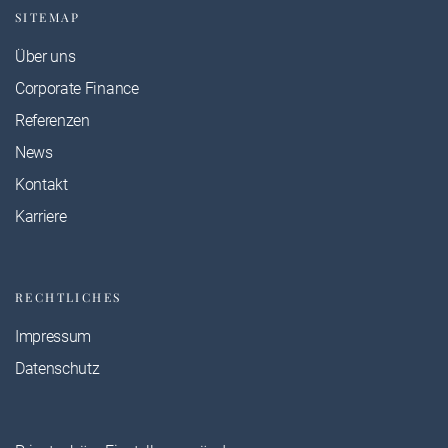
SITEMAP
Über uns
Corporate Finance
Referenzen
News
Kontakt
Karriere
RECHTLICHES
Impressum
Datenschutz