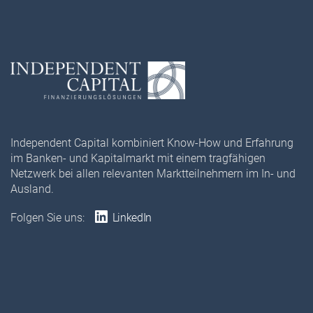
Independent Capital kombiniert Know-How und Erfahrung
im Banken- und Kapitalmarkt mit einem tragfähigen
Netzwerk bei allen relevanten Marktteilnehmern im In- und
Ausland.
Folgen Sie uns:
LinkedIn