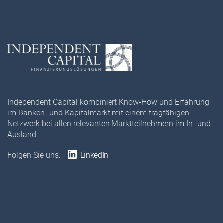
Independent Capital kombiniert Know-How und Erfahrung
im Banken- und Kapitalmarkt mit einem tragfähigen
Netzwerk bei allen relevanten Marktteilnehmern im In- und
Ausland.
Folgen Sie uns:
LinkedIn