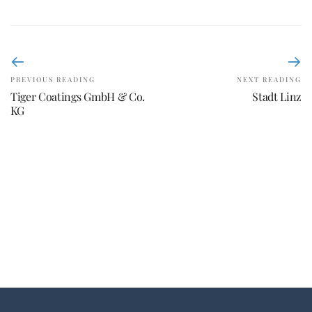
PREVIOUS READING
NEXT READING
Tiger Coatings GmbH & Co.
Stadt Linz
KG