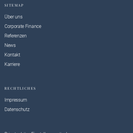
SITEMAP
Über uns
Corporate Finance
Referenzen
News
Kontakt
Karriere
RECHTLICHES
Impressum
Datenschutz