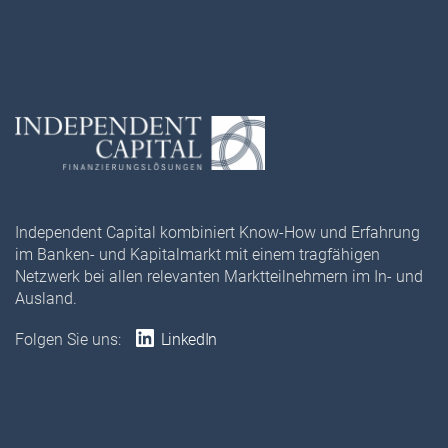
Independent Capital kombiniert Know-How und Erfahrung
im Banken- und Kapitalmarkt mit einem tragfähigen
Netzwerk bei allen relevanten Marktteilnehmern im In- und
Ausland.
Folgen Sie uns:
LinkedIn