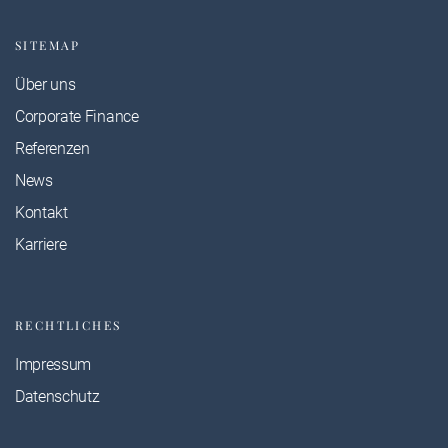
SITEMAP
Über uns
Corporate Finance
Referenzen
News
Kontakt
Karriere
RECHTLICHES
Impressum
Datenschutz