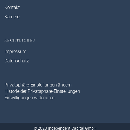
Kontakt
Karriere
RECHTLICHES
Impressum
Datenschutz
Privatsphäre-Einstellungen ändern
Historie der Privatsphäre-Einstellungen
Einwilligungen widerrufen
© 2023 Independent Capital GmbH