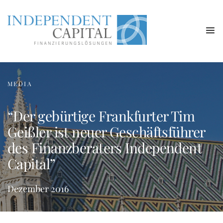
MEDIA
“Der gebürtige Frankfurter Tim
Geißler ist neuer Geschäftsführer
des Finanzberaters Independent
Capital”
Dezember 2016