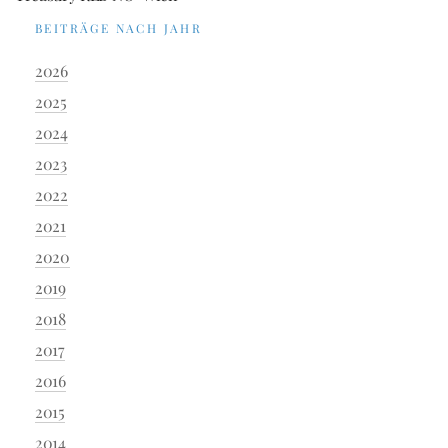
BEITRÄGE NACH JAHR
2026
2025
2024
2023
2022
2021
2020
2019
2018
2017
2016
2015
2014