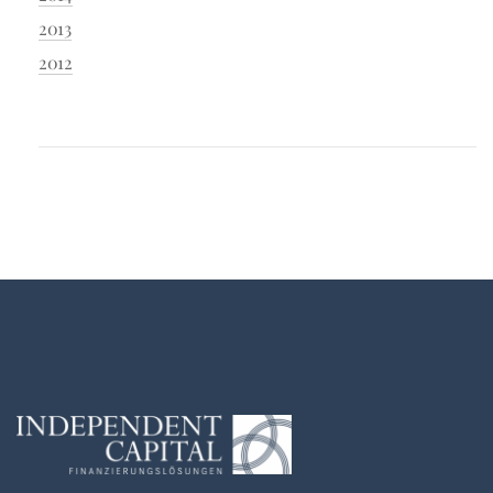
2013
2012