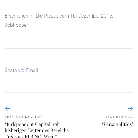
Erschienen in: Die Presse vom 10. Dezember 2016,
Jobhopper
Share via Email
PREVIOUS READING
NEXT READING
“Independent Capital holt
“Personalities”
bisherigen Leiter des Bereichs
Treasury RLB NÖ-Wien”