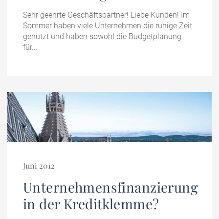
Sehr geehrte Geschäftspartner! Liebe Kunden! Im
Sommer haben viele Unternehmen die ruhige Zeit
genutzt und haben sowohl die Budgetplanung
für...
Juni 2012
Unternehmensfinanzierung
in der Kreditklemme?