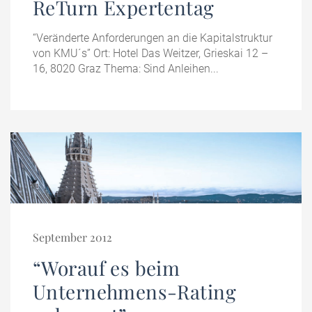
ReTurn Expertentag
“Veränderte Anforderungen an die Kapitalstruktur
von KMU´s” Ort: Hotel Das Weitzer, Grieskai 12 –
16, 8020 Graz Thema: Sind Anleihen...
September 2012
“Worauf es beim
Unternehmens-Rating