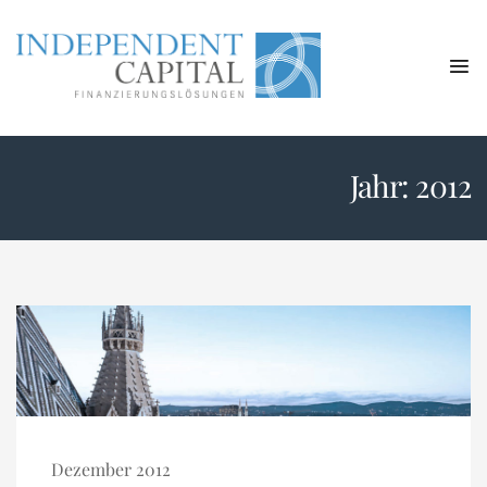
Jahr:
2012
Dezember 2012