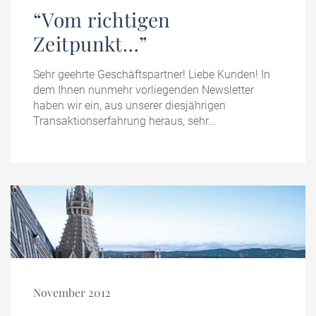
“Vom richtigen
Zeitpunkt…”
Sehr geehrte Geschäftspartner! Liebe Kunden! In
dem Ihnen nunmehr vorliegenden Newsletter
haben wir ein, aus unserer diesjährigen
Transaktionserfahrung heraus, sehr...
November 2012