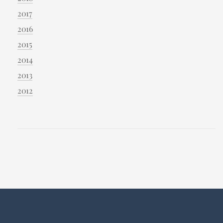
2017
2016
2015
2014
2013
2012