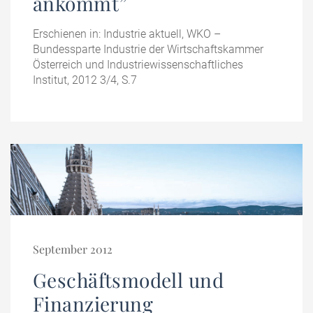
ankommt”
Erschienen in: Industrie aktuell, WKO –
Bundessparte Industrie der Wirtschaftskammer
Österreich und Industriewissenschaftliches
Institut, 2012 3/4, S.7
September 2012
Geschäftsmodell und
Finanzierung