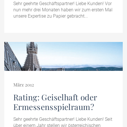
Sehr geehrte Geschäftspartner! Liebe Kunden! Vor
nun mehr drei Monaten haben wir zum ersten Mal
unsere Expertise zu Papier gebracht...
März 2012
Rating: Geiselhaft oder
Ermessensspielraum?
Sehr geehrte Geschäftspartner! Liebe Kunden! Seit
über einem Jahr stellen wir österreichischen