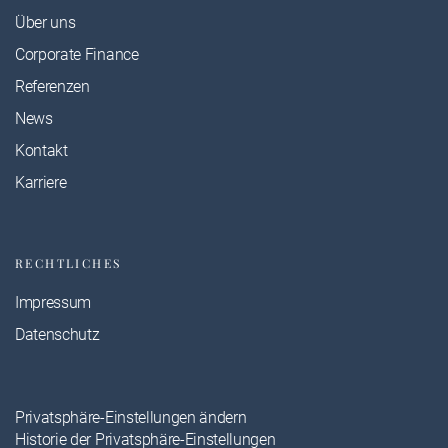
Über uns
Corporate Finance
Referenzen
News
Kontakt
Karriere
RECHTLICHES
Impressum
Datenschutz
Privatsphäre-Einstellungen ändern
Historie der Privatsphäre-Einstellungen