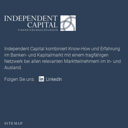
Independent Capital kombiniert Know-How und Erfahrung
im Banken- und Kapitalmarkt mit einem tragfähigen
Netzwerk bei allen relevanten Marktteilnehmern im In- und
Ausland.
Folgen Sie uns:
LinkedIn
SITEMAP