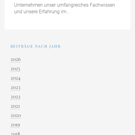
Unternehmen unser umfangreiches Fachwissen
und unsere Erfahrung im...
BEITRÄGE NACH JAHR
2026
2025
2024
2023
2022
2021
2020
2019
2018