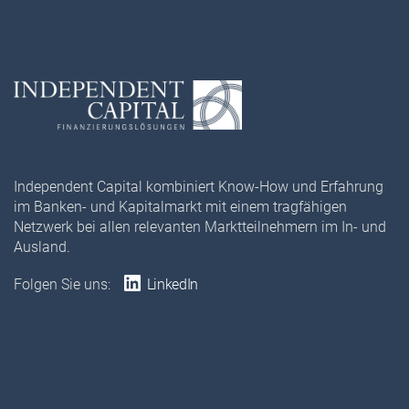
Independent Capital kombiniert Know-How und Erfahrung
im Banken- und Kapitalmarkt mit einem tragfähigen
Netzwerk bei allen relevanten Marktteilnehmern im In- und
Ausland.
Folgen Sie uns:
LinkedIn