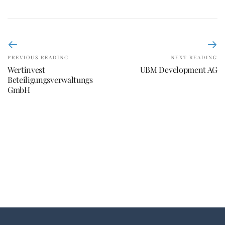
PREVIOUS READING
NEXT READING
Wertinvest
UBM Development AG
Beteiligungsverwaltungs
GmbH