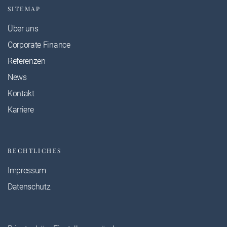
SITEMAP
Über uns
Corporate Finance
Referenzen
News
Kontakt
Karriere
RECHTLICHES
Impressum
Datenschutz