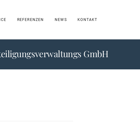
NCE
REFERENZEN
NEWS
KONTAKT
eteiligungsverwaltungs GmbH