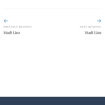
PREVIOUS READING
NEXT READING
Stadt Linz
Stadt Linz