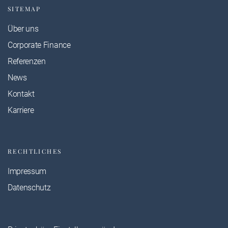
SITEMAP
Über uns
Corporate Finance
Referenzen
News
Kontakt
Karriere
RECHTLICHES
Impressum
Datenschutz