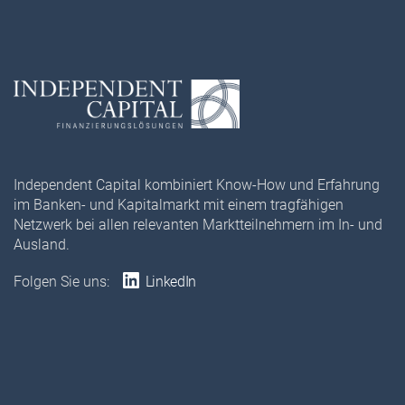
Independent Capital kombiniert Know-How und Erfahrung
im Banken- und Kapitalmarkt mit einem tragfähigen
Netzwerk bei allen relevanten Marktteilnehmern im In- und
Ausland.
Folgen Sie uns:
LinkedIn