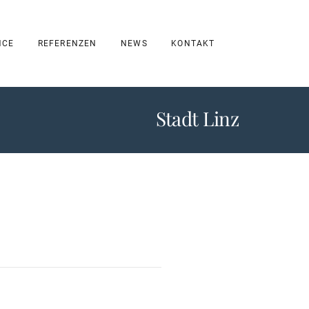
NCE
REFERENZEN
NEWS
KONTAKT
Stadt Linz