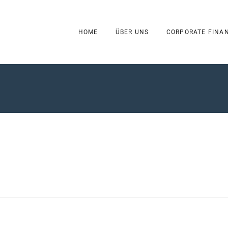
HOME
ÜBER UNS
CORPORATE FINA