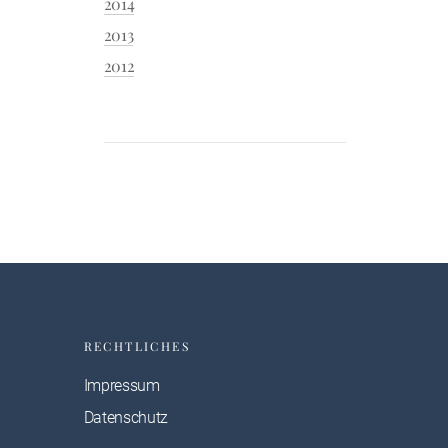
2014
2013
2012
RECHTLICHES
Impressum
Datenschutz