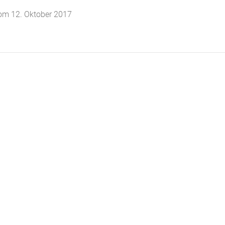
vom 12. Oktober 2017