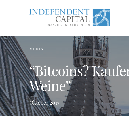
MEDIA
“Bitcoins? Kaufen
Weine”
Oktober 2017