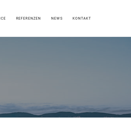
NCE
REFERENZEN
NEWS
KONTAKT