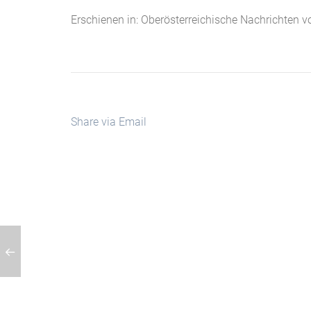
Erschienen in: Oberösterreichische Nachrichten 
Share via Email