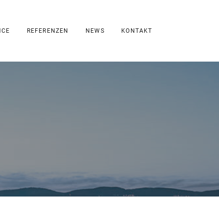
NCE
REFERENZEN
NEWS
KONTAKT