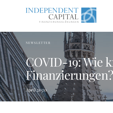
NEWSLETTER
COVID-19: Wie kr
Finanzierungen
April 2020