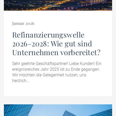
Januar 2026
Refinanzierungswelle
2026–2028: Wie gut sind
Unternehmen vorbereitet?
Sehr geehrte Geschäftspartner! Liebe Kunden! Ein
ereignisreiches Jahr 2025 ist zu Ende gegangen.
Wir möchten die Gelegenheit nutzen, uns
herzlich...