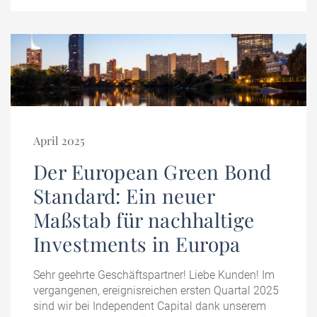
April 2025
Der European Green Bond
Standard: Ein neuer
Maßstab für nachhaltige
Investments in Europa
Sehr geehrte Geschäftspartner! Liebe Kunden! Im
vergangenen, ereignisreichen ersten Quartal 2025
sind wir bei Independent Capital dank unserem