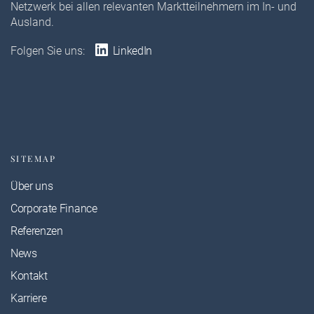
Netzwerk bei allen relevanten Marktteilnehmern im In- und
Ausland.
Folgen Sie uns:
LinkedIn
SITEMAP
Über uns
Corporate Finance
Referenzen
News
Kontakt
Karriere