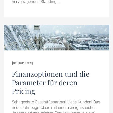
hervorragenden Standing...
Januar 2025
Finanzoptionen und die
Parameter für deren
Pricing
Sehr geehrte Geschäftspartner! Liebe Kunden! Das
neue Jahr begrüßt sie mit einem ereignisreichen