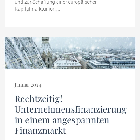
und zur Schaffung einer europäischen
Kapitalmarktunion,...
Januar 2024
Rechtzeitig!
Unternehmensfinanzierung
in einem angespannten
Finanzmarkt