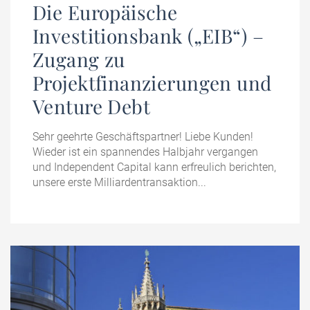
Die Europäische
Investitionsbank („EIB“) –
Zugang zu
Projektfinanzierungen und
Venture Debt
Sehr geehrte Geschäftspartner! Liebe Kunden!
Wieder ist ein spannendes Halbjahr vergangen
und Independent Capital kann erfreulich berichten,
unsere erste Milliardentransaktion...