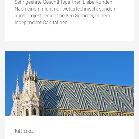
Sehr geehrte Geschäftspartner! Liebe Kunden!
Nach einem nicht nur wettertechnisch, sondern
auch projektbedingt heißen Sommer, in dem
Independent Capital den...
Juli 2024