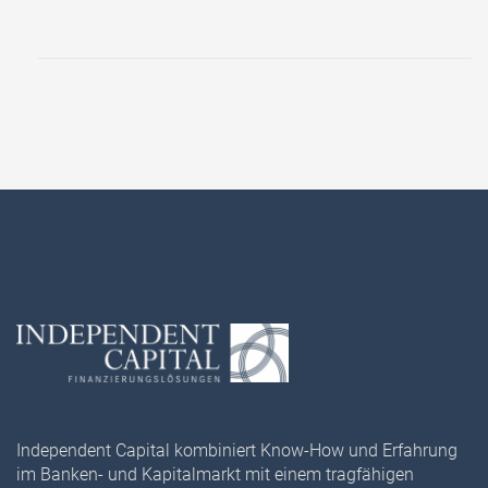
Independent Capital kombiniert Know-How und Erfahrung
im Banken- und Kapitalmarkt mit einem tragfähigen