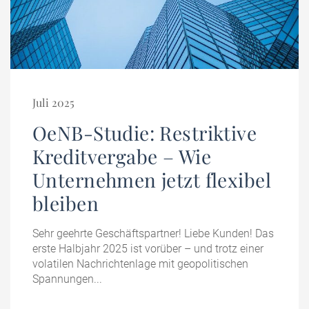
Juli 2025
OeNB-Studie: Restriktive
Kreditvergabe – Wie
Unternehmen jetzt flexibel
bleiben
Sehr geehrte Geschäftspartner! Liebe Kunden! Das
erste Halbjahr 2025 ist vorüber – und trotz einer
volatilen Nachrichtenlage mit geopolitischen
Spannungen...