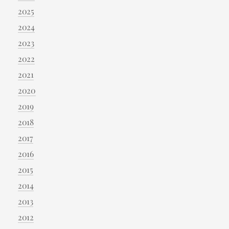
2025
2024
2023
2022
2021
2020
2019
2018
2017
2016
2015
2014
2013
2012