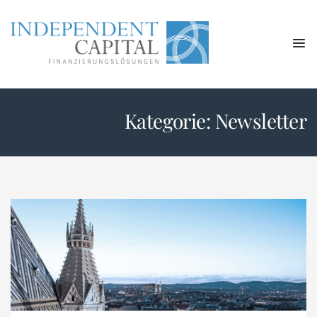
Kategorie:
Newsletter