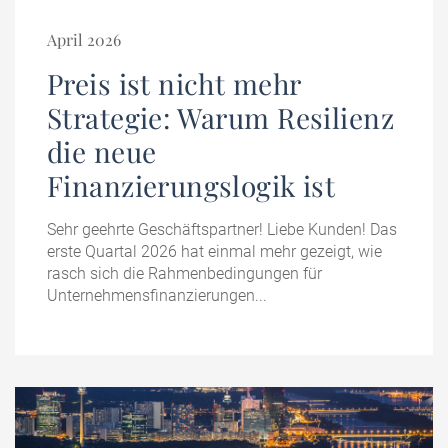
April 2026
Preis ist nicht mehr
Strategie: Warum Resilienz
die neue
Finanzierungslogik ist
Sehr geehrte Geschäftspartner! Liebe Kunden! Das
erste Quartal 2026 hat einmal mehr gezeigt, wie
rasch sich die Rahmenbedingungen für
Unternehmensfinanzierungen...