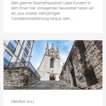
Sehr geehrte Geschäftspartner! Liebe Kunden! In
dem Ihnen hier vorliegenden Newsletter haben wir
ein, aus unserer mehrjährigen
Transaktionserfahrung heraus, sehr...
Oktober 2023