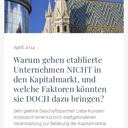
April 2024
Warum gehen etablierte
Unternehmen NICHT in
den Kapitalmarkt, und
welche Faktoren könnten
sie DOCH dazu bringen?
Sehr geehrte Geschäftspartner! Liebe Kunden!
Anlässlich einer kürzlich stattgefundenen
Veranstaltung zur Belebung der Kapitalmärkte