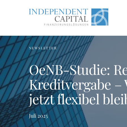
NEWSLETTER
OeNB-Studie: Res
Kreditvergabe –
jetzt flexibel ble
Juli 2025