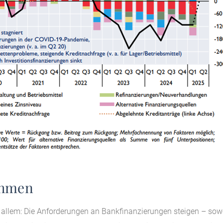
ehmen
 allem: Die Anforderungen an Bankfinanzierungen steigen – sow