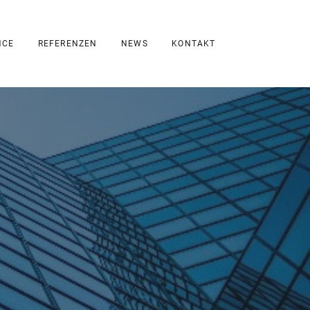
NCE
REFERENZEN
NEWS
KONTAKT