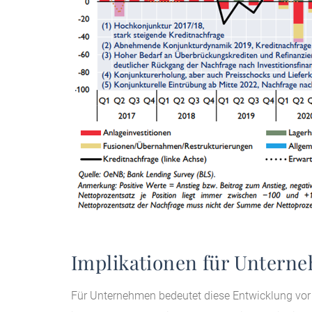
Implikationen für Untern
Für Unternehmen bedeutet diese Entwicklung vor