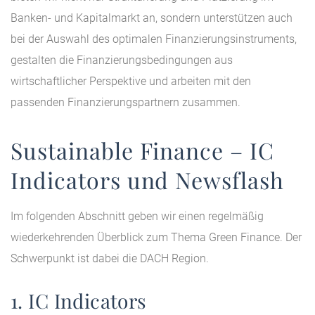
Banken- und Kapitalmarkt an, sondern unterstützen auch
bei der Auswahl des optimalen Finanzierungsinstruments,
gestalten die Finanzierungsbedingungen aus
wirtschaftlicher Perspektive und arbeiten mit den
passenden Finanzierungspartnern zusammen.
Sustainable Finance – IC
Indicators und Newsflash
Im folgenden Abschnitt geben wir einen regelmäßig
wiederkehrenden Überblick zum Thema Green Finance. Der
Schwerpunkt ist dabei die DACH Region.
1. IC Indicators