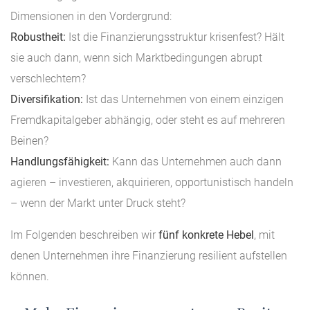
Dimensionen in den Vordergrund:
Robustheit:
Ist die Finanzierungsstruktur krisenfest? Hält
sie auch dann, wenn sich Marktbedingungen abrupt
verschlechtern?
Diversifikation:
Ist das Unternehmen von einem einzigen
Fremdkapitalgeber abhängig, oder steht es auf mehreren
Beinen?
Handlungsfähigkeit:
Kann das Unternehmen auch dann
agieren – investieren, akquirieren, opportunistisch handeln
– wenn der Markt unter Druck steht?
Im Folgenden beschreiben wir
fünf konkrete Hebel
, mit
denen Unternehmen ihre Finanzierung resilient aufstellen
können.