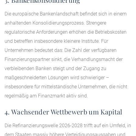
3. Bankenkonsolidierung
Die europäische Bankenlandschaft befindet sich in einem
anhaltenden Konsolidierungsprozess. Strengere
regulatorische Anforderungen erhöhen die Betriebskosten
und betreffen insbesondere kleinere Institute. Für
Unternehmen bedeutet das: Die Zahl der verfügbaren
Finanzierungspartner sinkt, die Verhandlungsmacht der
verbleibenden Banken steigt und der Zugang zu
maßgeschneiderten Lösungen wird schwieriger –
insbesondere für mittelständische Unternehmen, die nicht
regelmäßig am Finanzmarkt aktiv sind.
4. Wachsender Wettbewerb um Kapital
Die Refinanzierungswelle 2026-2028 trifft auf ein Umfeld, in
dem Staaten massiv höhere Verteidigungsausgaben und