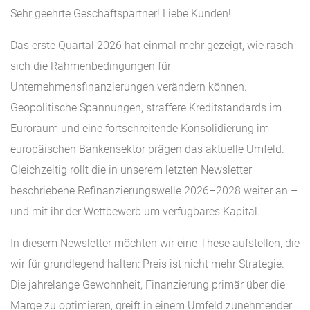
Sehr geehrte Geschäftspartner! Liebe Kunden!
Das erste Quartal 2026 hat einmal mehr gezeigt, wie rasch
sich die Rahmenbedingungen für
Unternehmensfinanzierungen verändern können.
Geopolitische Spannungen, straffere Kreditstandards im
Euroraum und eine fortschreitende Konsolidierung im
europäischen Bankensektor prägen das aktuelle Umfeld.
Gleichzeitig rollt die in unserem letzten Newsletter
beschriebene Refinanzierungswelle 2026–2028 weiter an –
und mit ihr der Wettbewerb um verfügbares Kapital.
In diesem Newsletter möchten wir eine These aufstellen, die
wir für grundlegend halten: Preis ist nicht mehr Strategie.
Die jahrelange Gewohnheit, Finanzierung primär über die
Marge zu optimieren, greift in einem Umfeld zunehmender