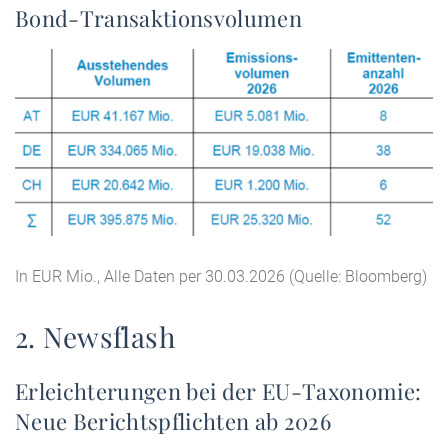
Bond-Transaktionsvolumen
In EUR Mio., Alle Daten per 30.03.2026 (Quelle: Bloomberg)
2. Newsflash
Erleichterungen bei der EU-Taxonomie:
Neue Berichtspflichten ab 2026