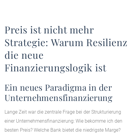
Preis ist nicht mehr
Strategie: Warum Resilienz
die neue
Finanzierungslogik ist
Ein neues Paradigma in der
Unternehmensfinanzierung
Lange Zeit war die zentrale Frage bei der Strukturierung
einer Unternehmensfinanzierung: Wie bekomme ich den
besten Preis? Welche Bank bietet die niedrigste Marge?