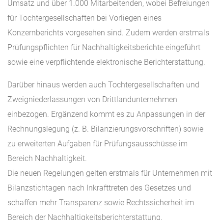
Umsatz und über 1.000 Mitarbeitenden, wobei Befreiungen
für Tochtergesellschaften bei Vorliegen eines
Konzernberichts vorgesehen sind. Zudem werden erstmals
Prüfungspflichten für Nachhaltigkeitsberichte eingeführt
sowie eine verpflichtende elektronische Berichterstattung.
Darüber hinaus werden auch Tochtergesellschaften und
Zweigniederlassungen von Drittlandunternehmen
einbezogen. Ergänzend kommt es zu Anpassungen in der
Rechnungslegung (z. B. Bilanzierungsvorschriften) sowie
zu erweiterten Aufgaben für Prüfungsausschüsse im
Bereich Nachhaltigkeit.
Die neuen Regelungen gelten erstmals für Unternehmen mit
Bilanzstichtagen nach Inkrafttreten des Gesetzes und
schaffen mehr Transparenz sowie Rechtssicherheit im
Bereich der Nachhaltigkeitsberichterstattung.