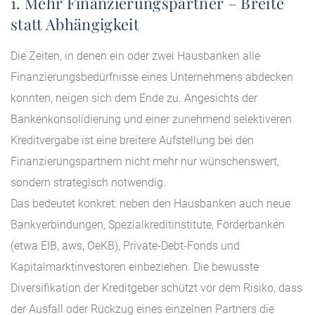
1. Mehr Finanzierungspartner – Breite
statt Abhängigkeit
Die Zeiten, in denen ein oder zwei Hausbanken alle
Finanzierungsbedürfnisse eines Unternehmens abdecken
konnten, neigen sich dem Ende zu. Angesichts der
Bankenkonsolidierung und einer zunehmend selektiveren
Kreditvergabe ist eine breitere Aufstellung bei den
Finanzierungspartnern nicht mehr nur wünschenswert,
sondern strategisch notwendig.
Das bedeutet konkret: neben den Hausbanken auch neue
Bankverbindungen, Spezialkreditinstitute, Förderbanken
(etwa EIB, aws, OeKB), Private-Debt-Fonds und
Kapitalmarktinvestoren einbeziehen. Die bewusste
Diversifikation der Kreditgeber schützt vor dem Risiko, dass
der Ausfall oder Rückzug eines einzelnen Partners die