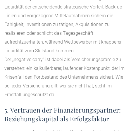
Liquidität der entscheidende strategische Vorteil. Back-up-
Linien und vorgezogene Mittelaufnahmen sichern die
Fähigkeit, Investitionen zu tätigen, Akquisitionen zu
realisieren oder schlicht das Tagesgeschäft
aufrechtzuerhalten, während Wettbewerber mit knapperer
Liquidität zum Stillstand kommen.
Der „negative carry“ ist dabei als Versicherungsprämie zu
verstehen: ein kalkulierbarer, laufender Kostenpunkt, der im
Krisenfall den Fortbestand des Unternehmens sichert. Wie
bei jeder Versicherung gilt: wer sie nicht hat, steht im
Ernstfall ungeschützt da.
5. Vertrauen der Finanzierungspartner:
Beziehungskapital als Erfolgsfaktor