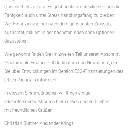
Unsicherheit zu kurz. Es geht heute um Resilienz – um die
Fähigkeit, auch unter Stress handlungsfähig zu bleiben.
Wer Finanzierung nur nach dem günstigsten Zinssatz
ausrichtet, riskiert, in der nächsten Krise ohne Optionen
dazustehen.
Wie gewohnt finden Sie im zweiten Teil unseren Abschnitt
“Sustainable Finance – IC Indicators und Newsflash”, der
Sie über Entwicklungen im Bereich ESG-Finanzierungen des
letzten Quartals informiert.
In diesem Sinne wünschen wir Ihnen einige
erkenntnisreiche Minuten beim Lesen und verbleiben
mit freundlichen Grüßen
Christian Büttner, Alexander Krings