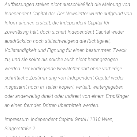
Auffassungen stellen nicht ausschließlich die Meinung von
Independent Capital dar. Der Newsletter wurde aufgrund von
Informationen erstellt, die Independent Capital für
zuverlässig hält, doch sichert Independent Capital weder
ausdrücklich noch stillschweigend die Richtigkeit,
Vollständigkeit und Eignung für einen bestimmten Zweck
zu, und sie sollte als solche auch nicht herangezogen
werden. Der vorliegende Newsletter darf ohne vorherige
schriftliche Zustimmung von Independent Capital weder
insgesamt noch in Teilen kopiert, verteilt, weitergegeben
oder anderweitig direkt oder indirekt von einem Empfänger
an einen fremden Dritten übermittelt werden.
Impressum: Independent Capital GmbH 1010 Wien,
Singerstraße 2