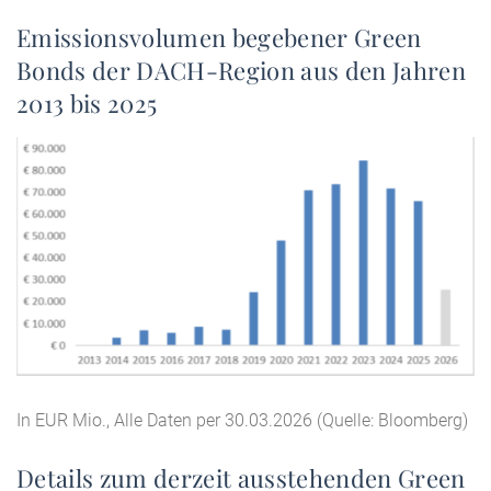
Emissionsvolumen begebener Green
Bonds der DACH-Region aus den Jahren
2013 bis 2025
In EUR Mio., Alle Daten per 30.03.2026 (Quelle: Bloomberg)
Details zum derzeit ausstehenden Green