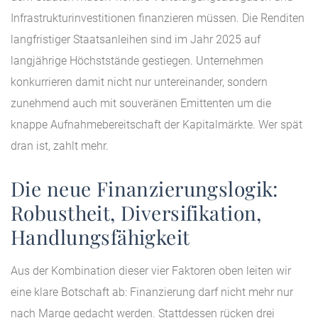
Infrastrukturinvestitionen finanzieren müssen. Die Renditen
langfristiger Staatsanleihen sind im Jahr 2025 auf
langjährige Höchststände gestiegen. Unternehmen
konkurrieren damit nicht nur untereinander, sondern
zunehmend auch mit souveränen Emittenten um die
knappe Aufnahmebereitschaft der Kapitalmärkte. Wer spät
dran ist, zahlt mehr.
Die neue Finanzierungslogik:
Robustheit, Diversifikation,
Handlungsfähigkeit
Aus der Kombination dieser vier Faktoren oben leiten wir
eine klare Botschaft ab: Finanzierung darf nicht mehr nur
nach Marge gedacht werden. Stattdessen rücken drei