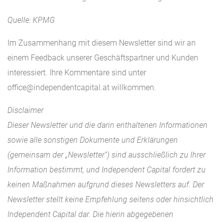
Quelle: KPMG
Im Zusammenhang mit diesem Newsletter sind wir an
einem Feedback unserer Geschäftspartner und Kunden
interessiert. Ihre Kommentare sind unter
office@independentcapital.at willkommen.
Disclaimer
Dieser Newsletter und die darin enthaltenen Informationen
sowie alle sonstigen Dokumente und Erklärungen
(gemeinsam der „Newsletter“) sind ausschließlich zu Ihrer
Information bestimmt, und Independent Capital fordert zu
keinen Maßnahmen aufgrund dieses Newsletters auf. Der
Newsletter stellt keine Empfehlung seitens oder hinsichtlich
Independent Capital dar. Die hierin abgegebenen