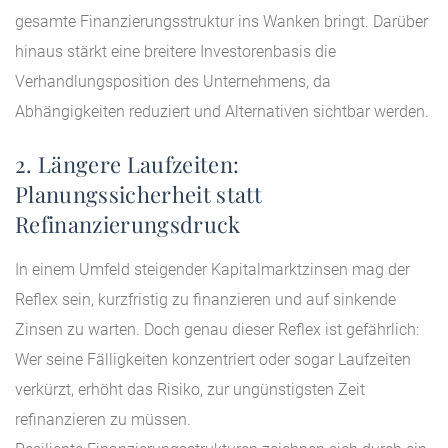
gesamte Finanzierungsstruktur ins Wanken bringt. Darüber
hinaus stärkt eine breitere Investorenbasis die
Verhandlungsposition des Unternehmens, da
Abhängigkeiten reduziert und Alternativen sichtbar werden.
2. Längere Laufzeiten:
Planungssicherheit statt
Refinanzierungsdruck
In einem Umfeld steigender Kapitalmarktzinsen mag der
Reflex sein, kurzfristig zu finanzieren und auf sinkende
Zinsen zu warten. Doch genau dieser Reflex ist gefährlich:
Wer seine Fälligkeiten konzentriert oder sogar Laufzeiten
verkürzt, erhöht das Risiko, zur ungünstigsten Zeit
refinanzieren zu müssen.