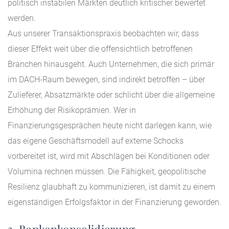
politisch instabilen Märkten deutlich kritischer bewertet
werden.
Aus unserer Transaktionspraxis beobachten wir, dass
dieser Effekt weit über die offensichtlich betroffenen
Branchen hinausgeht. Auch Unternehmen, die sich primär
im DACH-Raum bewegen, sind indirekt betroffen – über
Zulieferer, Absatzmärkte oder schlicht über die allgemeine
Erhöhung der Risikoprämien. Wer in
Finanzierungsgesprächen heute nicht darlegen kann, wie
das eigene Geschäftsmodell auf externe Schocks
vorbereitet ist, wird mit Abschlägen bei Konditionen oder
Volumina rechnen müssen. Die Fähigkeit, geopolitische
Resilienz glaubhaft zu kommunizieren, ist damit zu einem
eigenständigen Erfolgsfaktor in der Finanzierung geworden.