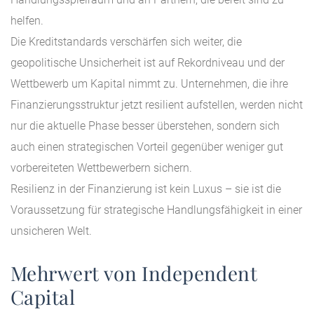
helfen.
Die Kreditstandards verschärfen sich weiter, die
geopolitische Unsicherheit ist auf Rekordniveau und der
Wettbewerb um Kapital nimmt zu. Unternehmen, die ihre
Finanzierungsstruktur jetzt resilient aufstellen, werden nicht
nur die aktuelle Phase besser überstehen, sondern sich
auch einen strategischen Vorteil gegenüber weniger gut
vorbereiteten Wettbewerbern sichern.
Resilienz in der Finanzierung ist kein Luxus – sie ist die
Voraussetzung für strategische Handlungsfähigkeit in einer
unsicheren Welt.
Mehrwert von Independent
Capital