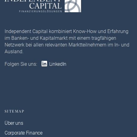
Independent Capital kombiniert Know-How und Erfahrung
im Banken- und Kapitalmarkt mit einem tragfähigen
Netzwerk bei allen relevanten Marktteilnehmern im In- und
Ausland.
Folgen Sie uns:
LinkedIn
SITEMAP
Über uns
Corporate Finance