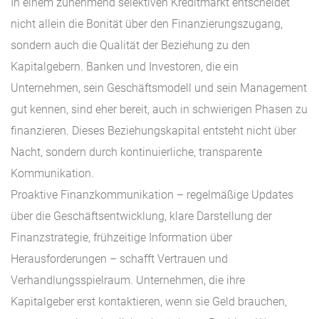
In einem zunehmend selektiven Kreditmarkt entscheidet
nicht allein die Bonität über den Finanzierungszugang,
sondern auch die Qualität der Beziehung zu den
Kapitalgebern. Banken und Investoren, die ein
Unternehmen, sein Geschäftsmodell und sein Management
gut kennen, sind eher bereit, auch in schwierigen Phasen zu
finanzieren. Dieses Beziehungskapital entsteht nicht über
Nacht, sondern durch kontinuierliche, transparente
Kommunikation.
Proaktive Finanzkommunikation – regelmäßige Updates
über die Geschäftsentwicklung, klare Darstellung der
Finanzstrategie, frühzeitige Information über
Herausforderungen – schafft Vertrauen und
Verhandlungsspielraum. Unternehmen, die ihre
Kapitalgeber erst kontaktieren, wenn sie Geld brauchen,