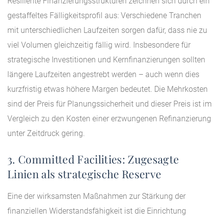
Resiliente Finanzierungsstrukturen zeichnen sich durch ein
gestaffeltes Fälligkeitsprofil aus: Verschiedene Tranchen
mit unterschiedlichen Laufzeiten sorgen dafür, dass nie zu
viel Volumen gleichzeitig fällig wird. Insbesondere für
strategische Investitionen und Kernfinanzierungen sollten
längere Laufzeiten angestrebt werden – auch wenn dies
kurzfristig etwas höhere Margen bedeutet. Die Mehrkosten
sind der Preis für Planungssicherheit und dieser Preis ist im
Vergleich zu den Kosten einer erzwungenen Refinanzierung
unter Zeitdruck gering.
3. Committed Facilities: Zugesagte
Linien als strategische Reserve
Eine der wirksamsten Maßnahmen zur Stärkung der
finanziellen Widerstandsfähigkeit ist die Einrichtung