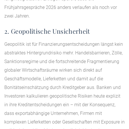
Frühjahrsgespräche 2026 anders verlaufen als noch vor
zwei Jahren.
2. Geopolitische Unsicherheit
Geopolitik ist für Finanzierungsentscheidungen längst kein
abstraktes Hintergrundrisiko mehr. Handelsbarrieren, Zölle,
Sanktionsregime und die fortschreitende Fragmentierung
globaler Wirtschaftsräume wirken sich direkt auf
Geschäftsmodelle, Lieferketten und damit auf die
Bonitätseinschätzung durch Kreditgeber aus. Banken und
Investoren kalkulieren geopolitische Risiken heute explizit
in ihre Kreditentscheidungen ein – mit der Konsequenz,
dass exportabhängige Unternehmen, Firmen mit
komplexen Lieferketten oder Gesellschaften mit Exposure in