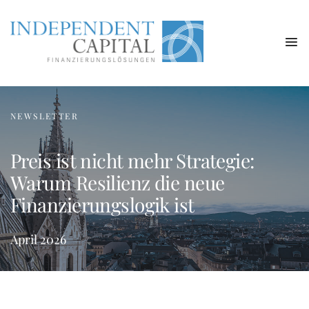
NEWSLETTER
Preis ist nicht mehr Strategie:
Warum Resilienz die neue
Finanzierungslogik ist
April 2026