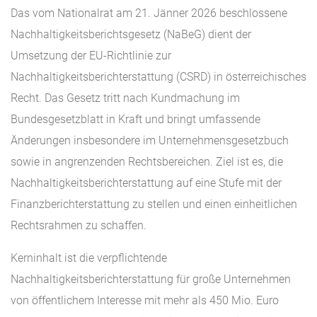
Das vom Nationalrat am 21. Jänner 2026 beschlossene
Nachhaltigkeitsberichtsgesetz (NaBeG) dient der
Umsetzung der EU-Richtlinie zur
Nachhaltigkeitsberichterstattung (CSRD) in österreichisches
Recht. Das Gesetz tritt nach Kundmachung im
Bundesgesetzblatt in Kraft und bringt umfassende
Änderungen insbesondere im Unternehmensgesetzbuch
sowie in angrenzenden Rechtsbereichen. Ziel ist es, die
Nachhaltigkeitsberichterstattung auf eine Stufe mit der
Finanzberichterstattung zu stellen und einen einheitlichen
Rechtsrahmen zu schaffen.
Kerninhalt ist die verpflichtende
Nachhaltigkeitsberichterstattung für große Unternehmen
von öffentlichem Interesse mit mehr als 450 Mio. Euro