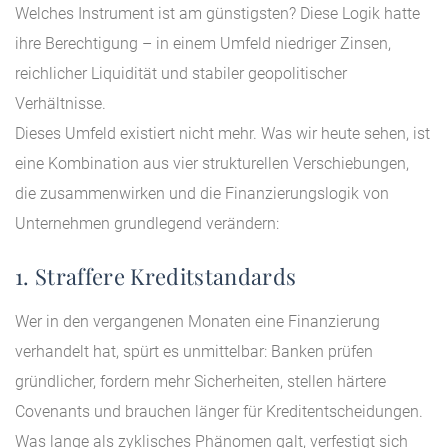
Welches Instrument ist am günstigsten? Diese Logik hatte
ihre Berechtigung – in einem Umfeld niedriger Zinsen,
reichlicher Liquidität und stabiler geopolitischer
Verhältnisse.
Dieses Umfeld existiert nicht mehr. Was wir heute sehen, ist
eine Kombination aus vier strukturellen Verschiebungen,
die zusammenwirken und die Finanzierungslogik von
Unternehmen grundlegend verändern:
1. Straffere Kreditstandards
Wer in den vergangenen Monaten eine Finanzierung
verhandelt hat, spürt es unmittelbar: Banken prüfen
gründlicher, fordern mehr Sicherheiten, stellen härtere
Covenants und brauchen länger für Kreditentscheidungen.
Was lange als zyklisches Phänomen galt, verfestigt sich