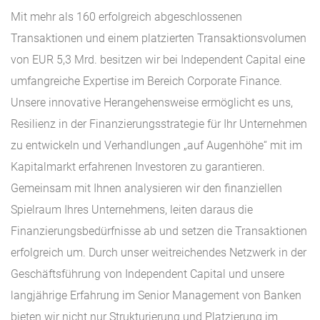
Mit mehr als 160 erfolgreich abgeschlossenen
Transaktionen und einem platzierten Transaktionsvolumen
von EUR 5,3 Mrd. besitzen wir bei Independent Capital eine
umfangreiche Expertise im Bereich Corporate Finance.
Unsere innovative Herangehensweise ermöglicht es uns,
Resilienz in der Finanzierungsstrategie für Ihr Unternehmen
zu entwickeln und Verhandlungen „auf Augenhöhe“ mit im
Kapitalmarkt erfahrenen Investoren zu garantieren.
Gemeinsam mit Ihnen analysieren wir den finanziellen
Spielraum Ihres Unternehmens, leiten daraus die
Finanzierungsbedürfnisse ab und setzen die Transaktionen
erfolgreich um. Durch unser weitreichendes Netzwerk in der
Geschäftsführung von Independent Capital und unsere
langjährige Erfahrung im Senior Management von Banken
bieten wir nicht nur Strukturierung und Platzierung im