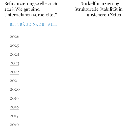
Refinanzierungswelle 2026–
Sockelfinanzierung –
2028: Wie gut sind
Strukturelle Stabilität in
Unternehmen vorbereitet?
unsicheren Zeiten
BEITRÄGE NACH JAHR
2026
2025
2024
2023
2022
2021
2020
2019
2018
2017
2016