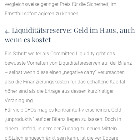
vergleichsweise geringer Preis für die Sicherheit, im
Ernstfall sofort agieren zu können.
4. Liquiditätsreserve: Geld im Haus, auch
wenn es kostet
Ein Schritt weiter als Committed Liquidity geht das
bewusste Vorhalten von Liquiditätsreserven auf der Bilanz
– selbst wenn diese einen „negative carry“ verursachen,
also die Finanzierungskosten für das gehaltene Kapital
höher sind als die Erträge aus dessen kurzfristiger
Veranlagung.
Für viele CFOs mag es kontraintuitiv erscheinen, Geld
„unproduktiv“ auf der Bilanz liegen zu lassen. Doch in
einem Umfeld, in dem der Zugang zu neuen Mitteln
plötzlich eingeschränkt sein kann, ist die verfügbare