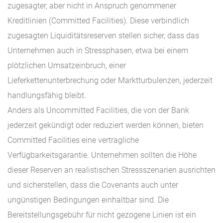
zugesagter, aber nicht in Anspruch genommener
Kreditlinien (Committed Facilities). Diese verbindlich
zugesagten Liquiditätsreserven stellen sicher, dass das
Unternehmen auch in Stressphasen, etwa bei einem
plötzlichen Umsatzeinbruch, einer
Lieferkettenunterbrechung oder Marktturbulenzen, jederzeit
handlungsfähig bleibt.
Anders als Uncommitted Facilities, die von der Bank
jederzeit gekündigt oder reduziert werden können, bieten
Committed Facilities eine vertragliche
Verfügbarkeitsgarantie. Unternehmen sollten die Höhe
dieser Reserven an realistischen Stressszenarien ausrichten
und sicherstellen, dass die Covenants auch unter
ungünstigen Bedingungen einhaltbar sind. Die
Bereitstellungsgebühr für nicht gezogene Linien ist ein