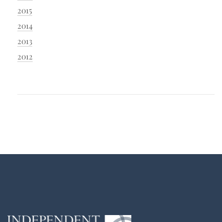
2015
2014
2013
2012