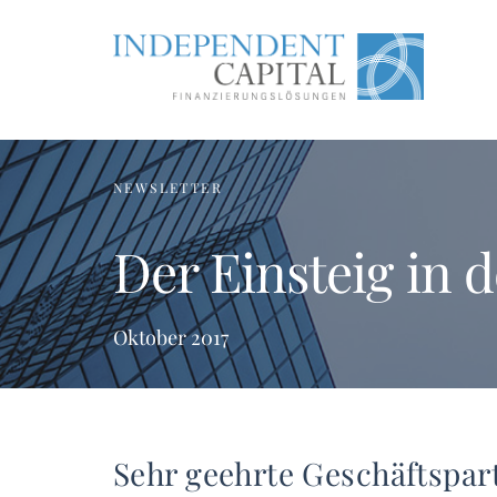
NEWSLETTER
Der Einsteig in 
Oktober 2017
Sehr geehrte Geschäftspar