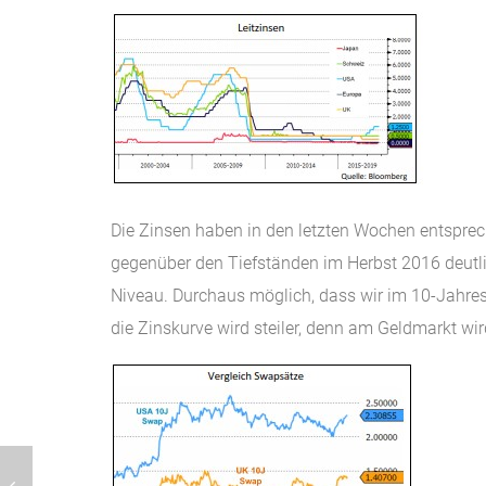
Die Zinsen haben in den letzten Wochen entsprec
gegenüber den Tiefständen im Herbst 2016 deutli
Niveau. Durchaus möglich, dass wir im 10-Jahre
die Zinskurve wird steiler, denn am Geldmarkt wir