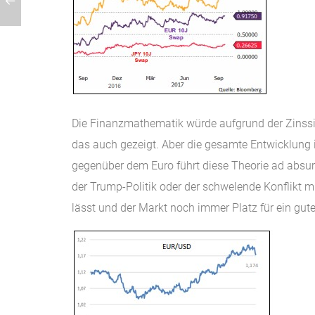
Die Finanzmathematik würde aufgrund der Zinssitu
das auch gezeigt. Aber die gesamte Entwicklung i
gegenüber dem Euro führt diese Theorie ad absur
der Trump-Politik oder der schwelende Konflikt m
lässt und der Markt noch immer Platz für ein gut