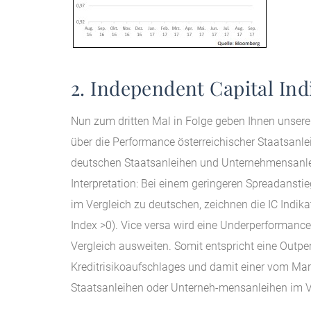
2. Independent Capital Ind
Nun zum dritten Mal in Folge geben Ihnen unsere 
über die Performance österreichischer Staatsanle
deutschen Staatsanleihen und Unternehmensanle
Interpretation: Bei einem geringeren Spreadanst
im Vergleich zu deutschen, zeichnen die IC Indik
Index >0). Vice versa wird eine Underperformance 
Vergleich ausweiten. Somit entspricht eine Outpe
Kreditrisikoaufschlages und damit einer vom Mar
Staatsanleihen oder Unterneh-mensanleihen im V