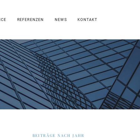
NCE
REFERENZEN
NEWS
KONTAKT
BEITRÄGE NACH JAHR