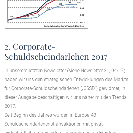
2. Corporate-
Schuldscheindarlehen 2017
In unserem letzten Newsletter (siehe Newsletter 21, 04/17)
haben wir uns den strategischen Entwicklungen des Markts
für Corporate-Schuldscheindarlehen („CSSD“) gewidmet, in
dieser Ausgabe beschäftigen wir uns näher mit den Trends
2017.
Seit Beginn des Jahres wurden in Europa 43
Schuldscheindarlehenstransaktionen mit privat-
wirtschaftlich organisierten Unternehmen als Emittent