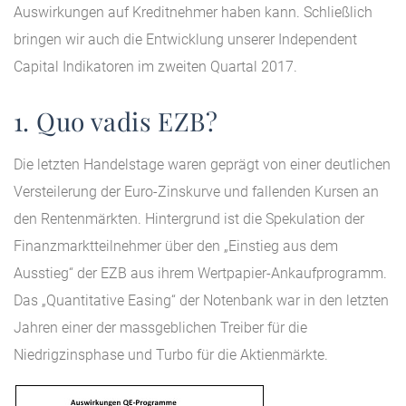
Auswirkungen auf Kreditnehmer haben kann. Schließlich
bringen wir auch die Entwicklung unserer Independent
Capital Indikatoren im zweiten Quartal 2017.
1. Quo vadis EZB?
Die letzten Handelstage waren geprägt von einer deutlichen
Versteilerung der Euro-Zinskurve und fallenden Kursen an
den Rentenmärkten. Hintergrund ist die Spekulation der
Finanzmarktteilnehmer über den „Einstieg aus dem
Ausstieg“ der EZB aus ihrem Wertpapier-Ankaufprogramm.
Das „Quantitative Easing“ der Notenbank war in den letzten
Jahren einer der massgeblichen Treiber für die
Niedrigzinsphase und Turbo für die Aktienmärkte.