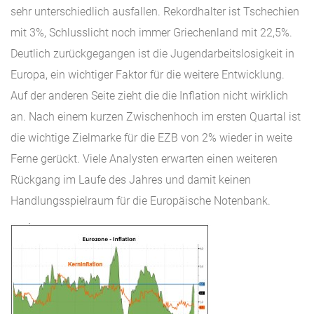
sehr unterschiedlich ausfallen. Rekordhalter ist Tschechien
mit 3%, Schlusslicht noch immer Griechenland mit 22,5%.
Deutlich zurückgegangen ist die Jugendarbeitslosigkeit in
Europa, ein wichtiger Faktor für die weitere Entwicklung.
Auf der anderen Seite zieht die die Inflation nicht wirklich
an. Nach einem kurzen Zwischenhoch im ersten Quartal ist
die wichtige Zielmarke für die EZB von 2% wieder in weite
Ferne gerückt. Viele Analysten erwarten einen weiteren
Rückgang im Laufe des Jahres und damit keinen
Handlungsspielraum für die Europäische Notenbank.