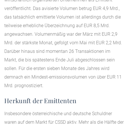
veröffentlicht. Das avisierte Volumen betrug EUR 4,9 Mrd.,
das tatsächlich emittierte Volumen ist allerdings durch die
teilweise erhebliche Überzeichnung auf EUR 8,5 Mrd.
angewachsen. Volumenmäßig war der März mit EUR 2,9
Mrd. der stärkste Monat, gefolgt vom Mai mit EUR 2,2 Mrd.
Darüber hinaus sind momentan 26 Transaktionen im
Markt, die bis spätestens Ende Juli abgeschlossen sein
sollen. Für die ersten sieben Monate des Jahres wird
demnach ein Mindest-emissionsvolumen von über EUR 11
Mrd. prognostiziert.
Herkunft der Emittenten
Insbesondere österreichische und deutsche Schuldner
waren auf dem Markt für CSSD aktiv. Mehr als die Hälfte der