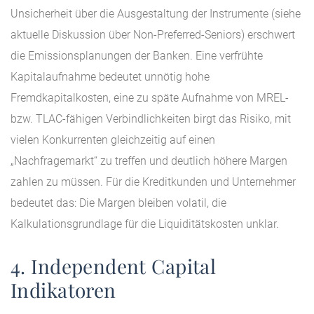
Unsicherheit über die Ausgestaltung der Instrumente (siehe
aktuelle Diskussion über Non-Preferred-Seniors) erschwert
die Emissionsplanungen der Banken. Eine verfrühte
Kapitalaufnahme bedeutet unnötig hohe
Fremdkapitalkosten, eine zu späte Aufnahme von MREL-
bzw. TLAC-fähigen Verbindlichkeiten birgt das Risiko, mit
vielen Konkurrenten gleichzeitig auf einen
„Nachfragemarkt“ zu treffen und deutlich höhere Margen
zahlen zu müssen. Für die Kreditkunden und Unternehmer
bedeutet das: Die Margen bleiben volatil, die
Kalkulationsgrundlage für die Liquiditätskosten unklar.
4. Independent Capital
Indikatoren