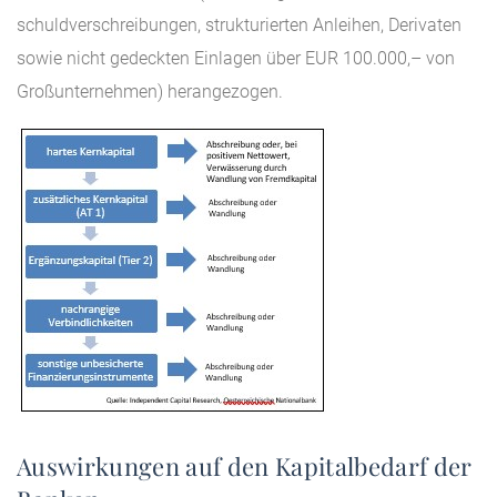
schuldverschreibungen, strukturierten Anleihen, Derivaten
sowie nicht gedeckten Einlagen über EUR 100.000,– von
Großunternehmen) herangezogen.
Auswirkungen auf den Kapitalbedarf der