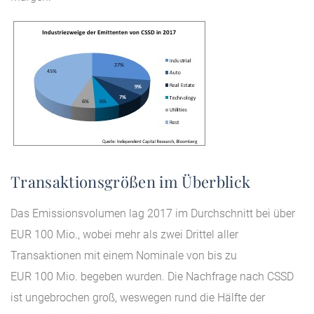
Transaktionsgrößen im Überblick
Das Emissionsvolumen lag 2017 im Durchschnitt bei über
EUR 100 Mio., wobei mehr als zwei Drittel aller
Transaktionen mit einem Nominale von bis zu
EUR 100 Mio. begeben wurden. Die Nachfrage nach CSSD
ist ungebrochen groß, weswegen rund die Hälfte der