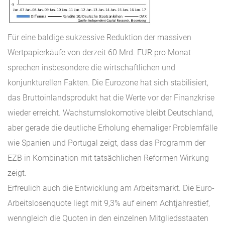
Für eine baldige sukzessive Reduktion der massiven
Wertpapierkäufe von derzeit 60 Mrd. EUR pro Monat
sprechen insbesondere die wirtschaftlichen und
konjunkturellen Fakten. Die Eurozone hat sich stabilisiert,
das Bruttoinlandsprodukt hat die Werte vor der Finanzkrise
wieder erreicht. Wachstumslokomotive bleibt Deutschland,
aber gerade die deutliche Erholung ehemaliger Problemfälle
wie Spanien und Portugal zeigt, dass das Programm der
EZB in Kombination mit tatsächlichen Reformen Wirkung
zeigt.
Erfreulich auch die Entwicklung am Arbeitsmarkt. Die Euro-
Arbeitslosenquote liegt mit 9,3% auf einem Achtjahrestief,
wenngleich die Quoten in den einzelnen Mitgliedsstaaten