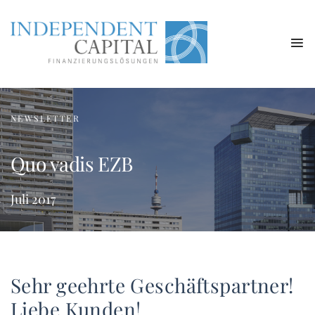
NEWSLETTER
Quo vadis EZB
Juli 2017
Sehr geehrte Geschäftspartner!
Liebe Kunden!