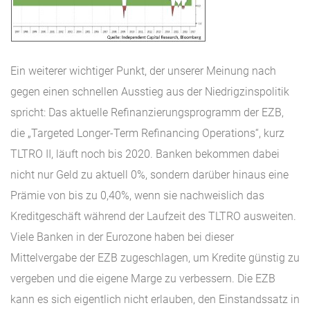
Ein weiterer wichtiger Punkt, der unserer Meinung nach
gegen einen schnellen Ausstieg aus der Niedrigzinspolitik
spricht: Das aktuelle Refinanzierungsprogramm der EZB,
die „Targeted Longer-Term Refinancing Operations“, kurz
TLTRO II, läuft noch bis 2020. Banken bekommen dabei
nicht nur Geld zu aktuell 0%, sondern darüber hinaus eine
Prämie von bis zu 0,40%, wenn sie nachweislich das
Kreditgeschäft während der Laufzeit des TLTRO ausweiten.
Viele Banken in der Eurozone haben bei dieser
Mittelvergabe der EZB zugeschlagen, um Kredite günstig zu
vergeben und die eigene Marge zu verbessern. Die EZB
kann es sich eigentlich nicht erlauben, den Einstandssatz in