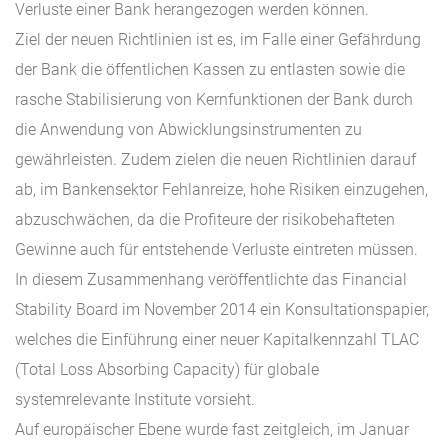
Verluste einer Bank herangezogen werden können.
Ziel der neuen Richtlinien ist es, im Falle einer Gefährdung
der Bank die öffentlichen Kassen zu entlasten sowie die
rasche Stabilisierung von Kernfunktionen der Bank durch
die Anwendung von Abwicklungsinstrumenten zu
gewährleisten. Zudem zielen die neuen Richtlinien darauf
ab, im Bankensektor Fehlanreize, hohe Risiken einzugehen,
abzuschwächen, da die Profiteure der risikobehafteten
Gewinne auch für entstehende Verluste eintreten müssen.
In diesem Zusammenhang veröffentlichte das Financial
Stability Board im November 2014 ein Konsultationspapier,
welches die Einführung einer neuer Kapitalkennzahl TLAC
(Total Loss Absorbing Capacity) für globale
systemrelevante Institute vorsieht.
Auf europäischer Ebene wurde fast zeitgleich, im Januar