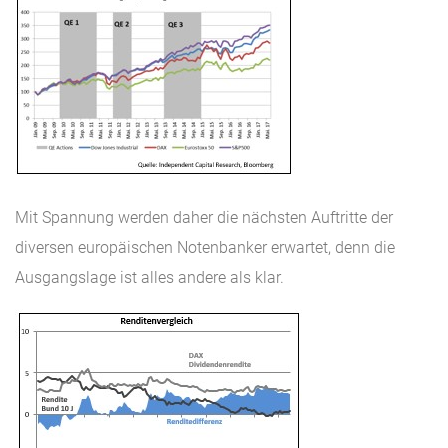
Mit Spannung werden daher die nächsten Auftritte der
diversen europäischen Notenbanker erwartet, denn die
Ausgangslage ist alles andere als klar.