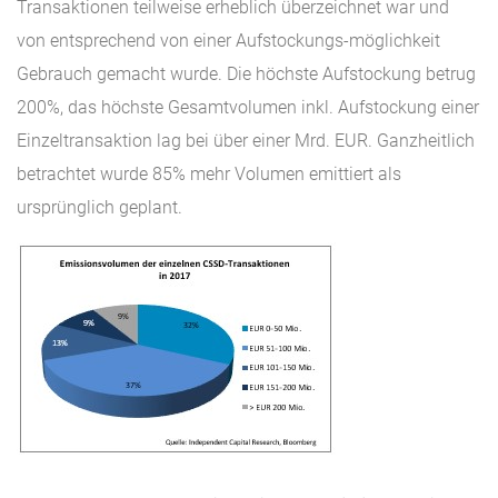
Transaktionen teilweise erheblich überzeichnet war und
von entsprechend von einer Aufstockungs-möglichkeit
Gebrauch gemacht wurde. Die höchste Aufstockung betrug
200%, das höchste Gesamtvolumen inkl. Aufstockung einer
Einzeltransaktion lag bei über einer Mrd. EUR. Ganzheitlich
betrachtet wurde 85% mehr Volumen emittiert als
ursprünglich geplant.