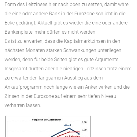
Form des Leitzinses hier nach oben zu setzen, damit wäre
die eine oder andere Bank in der Eurozone schlicht in die
Ecke gedrängt. Aktuell gibt es wieder die eine oder andere
Bankenpleite, mehr dürfen es nicht werden.
Es ist zu erwarten, dass die Kapitalmarktzinsen in den
nächsten Monaten starken Schwankungen unterliegen
werden, denn für beide Seiten gibt es gute Argumente.
Insgesamt dürften aber die niedrigen Leitzinsen trotz einem
zu erwartenden langsamen Ausstieg aus dem
Ankaufprogramm noch lange wie ein Anker wirken und die
Zinsen in der Eurozone auf einem sehr tiefen Niveau
verharren lassen.