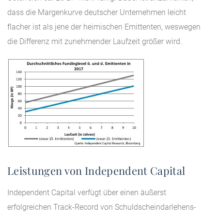
dass die Margenkurve deutscher Unternehmen leicht
flacher ist als jene der heimischen Emittenten, weswegen
die Differenz mit zunehmender Laufzeit größer wird.
Leistungen von Independent Capital
Independent Capital verfügt über einen äußerst
erfolgreichen Track-Record von Schuldscheindarlehens-