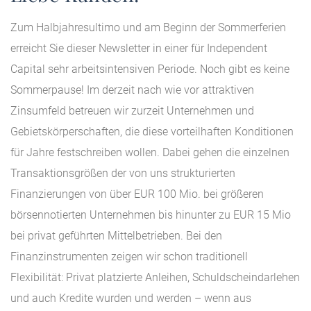
Zum Halbjahresultimo und am Beginn der Sommerferien
erreicht Sie dieser Newsletter in einer für Independent
Capital sehr arbeitsintensiven Periode. Noch gibt es keine
Sommerpause! Im derzeit nach wie vor attraktiven
Zinsumfeld betreuen wir zurzeit Unternehmen und
Gebietskörperschaften, die diese vorteilhaften Konditionen
für Jahre festschreiben wollen. Dabei gehen die einzelnen
Transaktionsgrößen der von uns strukturierten
Finanzierungen von über EUR 100 Mio. bei größeren
börsennotierten Unternehmen bis hinunter zu EUR 15 Mio
bei privat geführten Mittelbetrieben. Bei den
Finanzinstrumenten zeigen wir schon traditionell
Flexibilität: Privat platzierte Anleihen, Schuldscheindarlehen
und auch Kredite wurden und werden – wenn aus