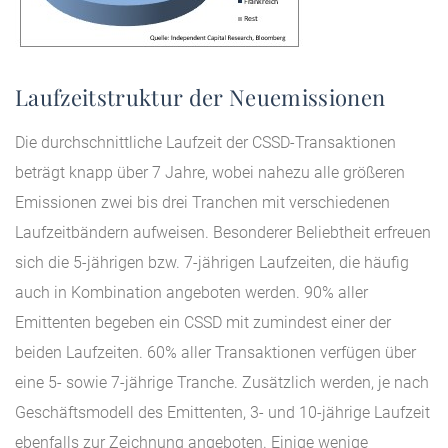
Laufzeitstruktur der Neuemissionen
Die durchschnittliche Laufzeit der CSSD-Transaktionen
beträgt knapp über 7 Jahre, wobei nahezu alle größeren
Emissionen zwei bis drei Tranchen mit verschiedenen
Laufzeitbändern aufweisen. Besonderer Beliebtheit erfreuen
sich die 5-jährigen bzw. 7-jährigen Laufzeiten, die häufig
auch in Kombination angeboten werden. 90% aller
Emittenten begeben ein CSSD mit zumindest einer der
beiden Laufzeiten. 60% aller Transaktionen verfügen über
eine 5- sowie 7-jährige Tranche. Zusätzlich werden, je nach
Geschäftsmodell des Emittenten, 3- und 10-jährige Laufzeit
ebenfalls zur Zeichnung angeboten. Einige wenige