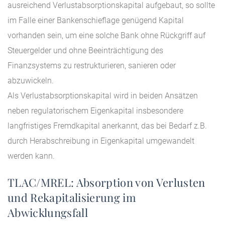
ausreichend Verlustabsorptionskapital aufgebaut, so sollte
im Falle einer Bankenschieflage genügend Kapital
vorhanden sein, um eine solche Bank ohne Rückgriff auf
Steuergelder und ohne Beeinträchtigung des
Finanzsystems zu restrukturieren, sanieren oder
abzuwickeln.
Als Verlustabsorptionskapital wird in beiden Ansätzen
neben regulatorischem Eigenkapital insbesondere
langfristiges Fremdkapital anerkannt, das bei Bedarf z.B.
durch Herabschreibung in Eigenkapital umgewandelt
werden kann.
TLAC/MREL: Absorption von Verlusten
und Rekapitalisierung im
Abwicklungsfall