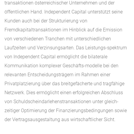
transaktionen österreichischer Unternehmen und der
öffentlichen Hand. Independent Capital unterstützt seine
Kunden auch bei der Strukturierung von
Fremdkapitaltransaktionen im Hinblick auf die Emission
von verschiedenen Tranchen mit unterschiedlichen
Laufzeiten und Verzinsungsarten. Das Leistungs-spektrum
von Independent Capital ermöglicht die bilaterale
Kommunikation komplexer Geschäfts-modelle bei den
relevanten Entscheidungsträgern im Rahmen einer
Privatplatzierung über das breitgefächerte und tragfähige
Netzwerk. Dies ermöglicht einen erfolgreichen Abschluss
von Schuldscheindarlehenstransaktionen unter gleich-
zeitiger Optimierung der Finanzierungsbedingungen sowie
der Vertragsausgestaltung aus wirtschaftlicher Sicht.