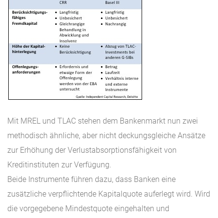
Mit MREL und TLAC stehen dem Bankenmarkt nun zwei
methodisch ähnliche, aber nicht deckungsgleiche Ansätze
zur Erhöhung der Verlustabsorptionsfähigkeit von
Kreditinstituten zur Verfügung.
Beide Instrumente führen dazu, dass Banken eine
zusätzliche verpflichtende Kapitalquote auferlegt wird. Wird
die vorgegebene Mindestquote eingehalten und