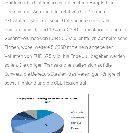
emittierenden Unternehmen haben ihren Hauptsitz in
Deutschland. Aufgrund der relativen Größe sind die
Aktivitäten österreichischer Unternehmen ebenfalls
erwähnenswert, rund 13% der CSSD-Transaktionen und ein
Gesamtvolumen von EUR 265 Mio. entfallen auf heimische
Firmen, wobei weitere 5 CSSD mit einem angepeilten
Volumen von EUR 675 Mio. bis Ende Juli begeben werden
sollen. Die übrigen Transaktionen teilen sich auf die
Schweiz, die BeneLux-Staaten, das Vereinigte Königreich
sowie Finnland und die CEE-Region auf.