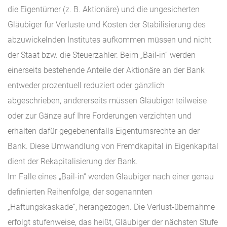
die Eigentümer (z. B. Aktionäre) und die ungesicherten
Gläubiger für Verluste und Kosten der Stabilisierung des
abzuwickelnden Institutes aufkommen müssen und nicht
der Staat bzw. die Steuerzahler. Beim „Bail-in“ werden
einerseits bestehende Anteile der Aktionäre an der Bank
entweder prozentuell reduziert oder gänzlich
abgeschrieben, andererseits müssen Gläubiger teilweise
oder zur Gänze auf Ihre Forderungen verzichten und
erhalten dafür gegebenenfalls Eigentumsrechte an der
Bank. Diese Umwandlung von Fremdkapital in Eigenkapital
dient der Rekapitalisierung der Bank.
Im Falle eines „Bail-in“ werden Gläubiger nach einer genau
definierten Reihenfolge, der sogenannten
„Haftungskaskade“, herangezogen. Die Verlust-übernahme
erfolgt stufenweise, das heißt, Gläubiger der nächsten Stufe