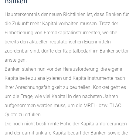
Banken
Haupterkenntnis der neuen Richtlinien ist, dass Banken für
die Zukunft mehr Kapital vorhalten müssen. Trotz der
Einbeziehung von Fremdkapitalinstrumenten, welche
bereits den aktuellen regulatorischen Eigenmitteln
zuordenbar sind, dürfte der Kapitalbedarf im Bankensektor
ansteigen.
Banken stehen nun vor der Herausforderung, die eigene
Kapitalseite zu analysieren und Kapitalinstrumente nach
ihrer Anrechnungsfähigkeit zu beurteilen. Konkret geht es
um die Frage, wie viel Kapital in den nächsten Jahren
aufgenommen werden muss, um die MREL- bzw. TLAC-
Quote zu erfüllen.
Die noch nicht bestimmte Höhe der Kapitalanforderungen
und der damit unklare Kapitalbedarf der Banken sowie die