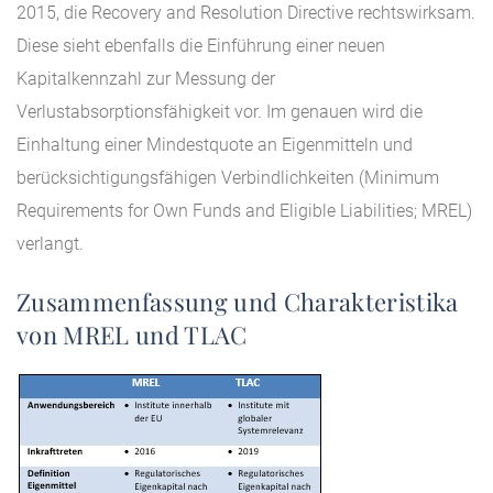
2015, die Recovery and Resolution Directive rechtswirksam.
Diese sieht ebenfalls die Einführung einer neuen
Kapitalkennzahl zur Messung der
Verlustabsorptionsfähigkeit vor. Im genauen wird die
Einhaltung einer Mindestquote an Eigenmitteln und
berücksichtigungsfähigen Verbindlichkeiten (Minimum
Requirements for Own Funds and Eligible Liabilities; MREL)
verlangt.
Zusammenfassung und Charakteristika
von MREL und TLAC