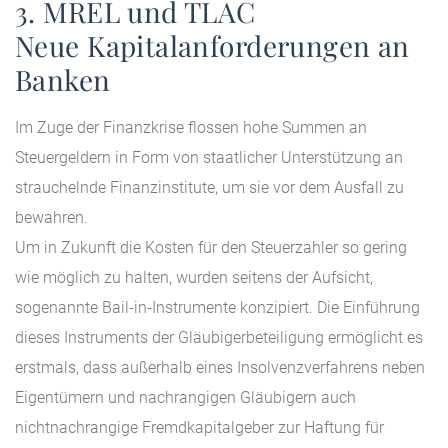
3. MREL und TLAC
Neue Kapitalanforderungen an
Banken
Im Zuge der Finanzkrise flossen hohe Summen an
Steuergeldern in Form von staatlicher Unterstützung an
strauchelnde Finanzinstitute, um sie vor dem Ausfall zu
bewahren.
Um in Zukunft die Kosten für den Steuerzahler so gering
wie möglich zu halten, wurden seitens der Aufsicht,
sogenannte Bail-in-Instrumente konzipiert. Die Einführung
dieses Instruments der Gläubigerbeteiligung ermöglicht es
erstmals, dass außerhalb eines Insolvenzverfahrens neben
Eigentümern und nachrangigen Gläubigern auch
nichtnachrangige Fremdkapitalgeber zur Haftung für