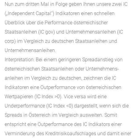
Nun zum dritten Mal in Folge geben Ihnen unsere zwei IC
(„Independent Capital“) Indikatoren einen schnellen
Überblick über die Performance österreichischer
Staatsanleihen (IC gov) und Unternehmensanleihen (IC
corp) im Vergleich zu deutschen Staatsanleihen und
Unternehmensanleihen.
Interpretation: Bei einem geringeren Spreadanstieg von
österreichischen Staatsanleihen oder Unternehmens-
anleihen im Vergleich zu deutschen, zeichnen die IC
Indikatoren eine Outperformance von österreichischen
Wertpapieren (IC Index >0). Vice versa wird eine
Underperformance (IC Index <0) dargestellt, wenn sich die
Spreads in Österreich im Vergleich ausweiten. Somit
entspricht eine Outperformance des IC Indikators einer
Verminderung des Kreditrisikoaufschlages und damit einer