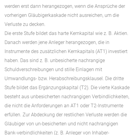
werden erst dann herangezogen, wenn die Ansprüche der
vorherigen Gläubigerkaskade nicht ausreichen, um die
Verluste zu decken.
Die erste Stufe bildet das harte Kernkapital wie z. B. Aktien.
Danach werden jene Anleger herangezogen, die in
Instrumente des zusätzlichen Kernkapitals (AT1) investiert
haben. Das sind z. B. unbesicherte nachrangige
Schuldverschreibungen und stille Einlagen mit
Umwandlungs- bzw. Herabschreibungsklausel. Die dritte
Stufe bildet das Ergänzungskapital (T2). Die vierte Kaskade
besteht aus unbesicherten nachrangigen Verbindlichkeiten,
die nicht die Anforderungen an AT1 oder T2-Instrumente
erfüllen. Zur Abdeckung der restlichen Verluste werden die
Gläubiger von un-besicherten und nicht nachrangigen
Bank-verbindlichkeiten (z. B. Anleger von Inhaber-