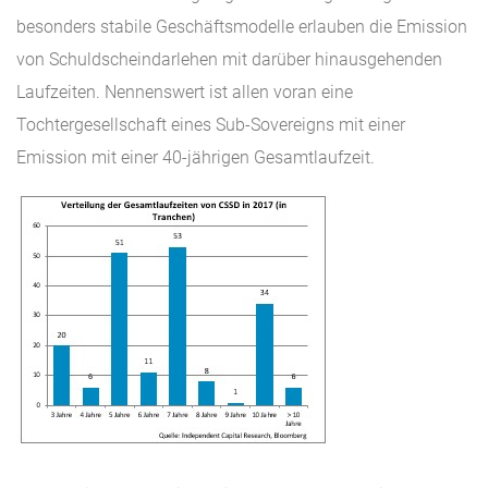
besonders stabile Geschäftsmodelle erlauben die Emission
von Schuldscheindarlehen mit darüber hinausgehenden
Laufzeiten. Nennenswert ist allen voran eine
Tochtergesellschaft eines Sub-Sovereigns mit einer
Emission mit einer 40-jährigen Gesamtlaufzeit.