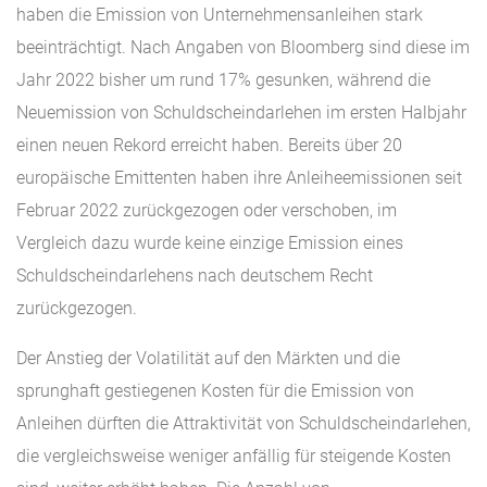
haben die Emission von Unternehmensanleihen stark
beeinträchtigt. Nach Angaben von Bloomberg sind diese im
Jahr 2022 bisher um rund 17% gesunken, während die
Neuemission von Schuldscheindarlehen im ersten Halbjahr
einen neuen Rekord erreicht haben. Bereits über 20
europäische Emittenten haben ihre Anleiheemissionen seit
Februar 2022 zurückgezogen oder verschoben, im
Vergleich dazu wurde keine einzige Emission eines
Schuldscheindarlehens nach deutschem Recht
zurückgezogen.
Der Anstieg der Volatilität auf den Märkten und die
sprunghaft gestiegenen Kosten für die Emission von
Anleihen dürften die Attraktivität von Schuldscheindarlehen,
die vergleichsweise weniger anfällig für steigende Kosten