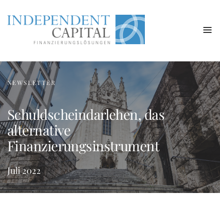
NEWSLETTER
Schuldscheindarlehen, das
alternative
Finanzierungsinstrument
Juli 2022