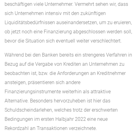
beschäftigen viele Unternehmer. Vermehrt sehen wir, dass
sich Unternehmen intensiv mit den zukünftigen
Liquiditätsbedürfnissen auseinandersetzen, um zu eruieren,
ob jetzt noch eine Finanzierung abgeschlossen werden soll,
bevor die Situation sich eventuell weiter verschlechtert.
Während bei den Banken bereits ein strengeres Verfahren in
Bezug auf die Vergabe von Krediten an Unternehmen zu
beobachten ist, bzw. die Anforderungen an Kreditnehmer
ansteigen, präsentieren sich andere
Finanzierungsinstrumente weiterhin als attraktive
Alternative. Besonders hervorzuheben ist hier das
Schuldscheindarlehen, welches trotz der erschwerten
Bedingungen im ersten Halbjahr 2022 eine neue
Rekordzahl an Transaktionen verzeichnete.