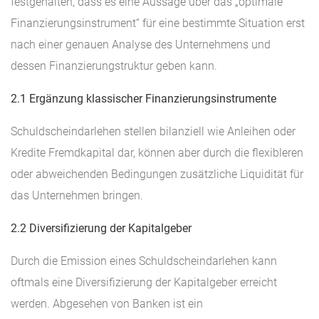
festgehalten, dass es eine Aussage über das „optimale
Finanzierungsinstrument“ für eine bestimmte Situation erst
nach einer genauen Analyse des Unternehmens und
dessen Finanzierungstruktur geben kann.
2.1 Ergänzung klassischer Finanzierungsinstrumente
Schuldscheindarlehen stellen bilanziell wie Anleihen oder
Kredite Fremdkapital dar, können aber durch die flexibleren
oder abweichenden Bedingungen zusätzliche Liquidität für
das Unternehmen bringen.
2.2 Diversifizierung der Kapitalgeber
Durch die Emission eines Schuldscheindarlehen kann
oftmals eine Diversifizierung der Kapitalgeber erreicht
werden. Abgesehen von Banken ist ein