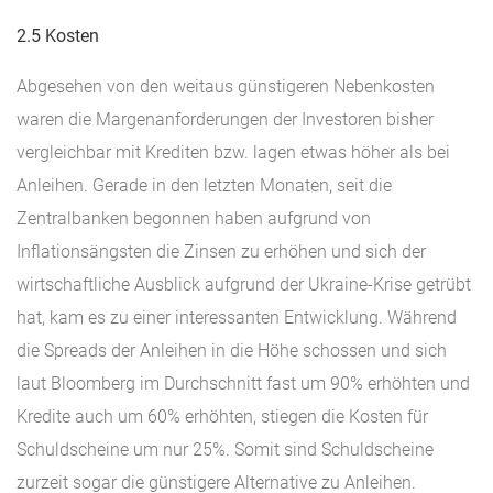
2.5 Kosten
Abgesehen von den weitaus günstigeren Nebenkosten
waren die Margenanforderungen der Investoren bisher
vergleichbar mit Krediten bzw. lagen etwas höher als bei
Anleihen. Gerade in den letzten Monaten, seit die
Zentralbanken begonnen haben aufgrund von
Inflationsängsten die Zinsen zu erhöhen und sich der
wirtschaftliche Ausblick aufgrund der Ukraine-Krise getrübt
hat, kam es zu einer interessanten Entwicklung. Während
die Spreads der Anleihen in die Höhe schossen und sich
laut Bloomberg im Durchschnitt fast um 90% erhöhten und
Kredite auch um 60% erhöhten, stiegen die Kosten für
Schuldscheine um nur 25%. Somit sind Schuldscheine
zurzeit sogar die günstigere Alternative zu Anleihen.