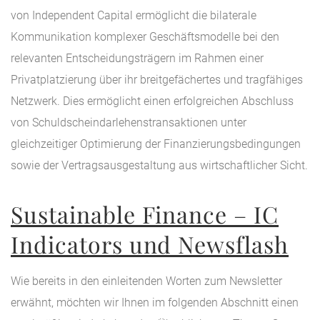
von Independent Capital ermöglicht die bilaterale
Kommunikation komplexer Geschäftsmodelle bei den
relevanten Entscheidungsträgern im Rahmen einer
Privatplatzierung über ihr breitgefächertes und tragfähiges
Netzwerk. Dies ermöglicht einen erfolgreichen Abschluss
von Schuldscheindarlehenstransaktionen unter
gleichzeitiger Optimierung der Finanzierungsbedingungen
sowie der Vertragsausgestaltung aus wirtschaftlicher Sicht.
Sustainable Finance – IC
Indicators und Newsflash
Wie bereits in den einleitenden Worten zum Newsletter
erwähnt, möchten wir Ihnen im folgenden Abschnitt einen