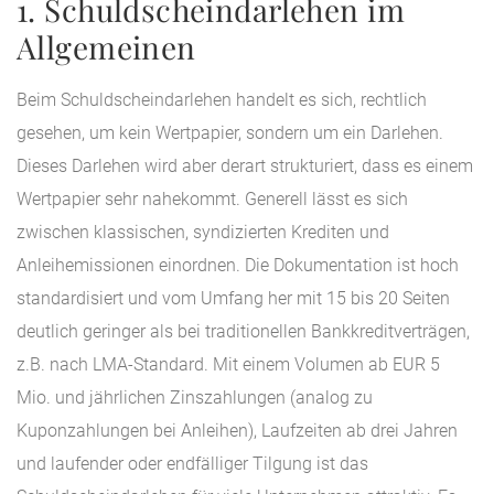
1. Schuldscheindarlehen im
Allgemeinen
Beim Schuldscheindarlehen handelt es sich, rechtlich
gesehen, um kein Wertpapier, sondern um ein Darlehen.
Dieses Darlehen wird aber derart strukturiert, dass es einem
Wertpapier sehr nahekommt. Generell lässt es sich
zwischen klassischen, syndizierten Krediten und
Anleihemissionen einordnen. Die Dokumentation ist hoch
standardisiert und vom Umfang her mit 15 bis 20 Seiten
deutlich geringer als bei traditionellen Bankkreditverträgen,
z.B. nach LMA-Standard. Mit einem Volumen ab EUR 5
Mio. und jährlichen Zinszahlungen (analog zu
Kuponzahlungen bei Anleihen), Laufzeiten ab drei Jahren
und laufender oder endfälliger Tilgung ist das