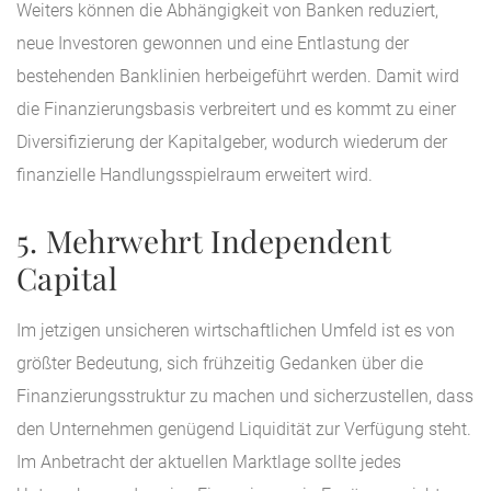
Weiters können die Abhängigkeit von Banken reduziert,
neue Investoren gewonnen und eine Entlastung der
bestehenden Banklinien herbeigeführt werden. Damit wird
die Finanzierungsbasis verbreitert und es kommt zu einer
Diversifizierung der Kapitalgeber, wodurch wiederum der
finanzielle Handlungsspielraum erweitert wird.
5. Mehrwehrt Independent
Capital
Im jetzigen unsicheren wirtschaftlichen Umfeld ist es von
größter Bedeutung, sich frühzeitig Gedanken über die
Finanzierungsstruktur zu machen und sicherzustellen, dass
den Unternehmen genügend Liquidität zur Verfügung steht.
Im Anbetracht der aktuellen Marktlage sollte jedes