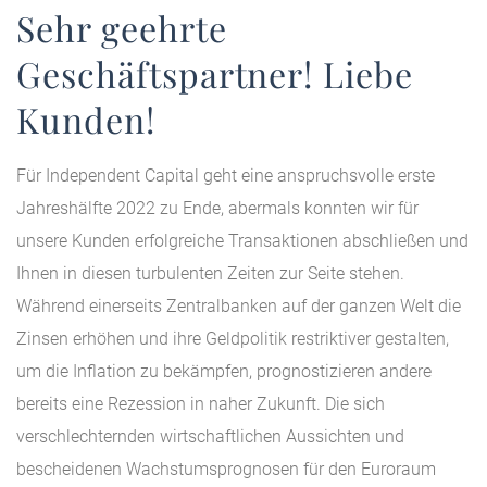
Sehr geehrte
Geschäftspartner! Liebe
Kunden!
Für Independent Capital geht eine anspruchsvolle erste
Jahreshälfte 2022 zu Ende, abermals konnten wir für
unsere Kunden erfolgreiche Transaktionen abschließen und
Ihnen in diesen turbulenten Zeiten zur Seite stehen.
Während einerseits Zentralbanken auf der ganzen Welt die
Zinsen erhöhen und ihre Geldpolitik restriktiver gestalten,
um die Inflation zu bekämpfen, prognostizieren andere
bereits eine Rezession in naher Zukunft. Die sich
verschlechternden wirtschaftlichen Aussichten und
bescheidenen Wachstumsprognosen für den Euroraum