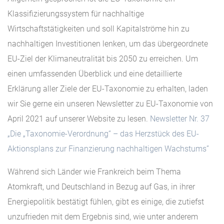
Klassifizierungssystem für nachhaltige
Wirtschaftstätigkeiten und soll Kapitalströme hin zu
nachhaltigen Investitionen lenken, um das übergeordnete
EU-Ziel der Klimaneutralität bis 2050 zu erreichen. Um
einen umfassenden Überblick und eine detaillierte
Erklärung aller Ziele der EU-Taxonomie zu erhalten, laden
wir Sie gerne ein unseren Newsletter zu EU-Taxonomie von
April 2021 auf unserer Website zu lesen.
Newsletter Nr. 37
„Die „Taxonomie-Verordnung“ – das Herzstück des EU-
Aktionsplans zur Finanzierung nachhaltigen Wachstums”
Während sich Länder wie Frankreich beim Thema
Atomkraft, und Deutschland in Bezug auf Gas, in ihrer
Energiepolitik bestätigt fühlen, gibt es einige, die zutiefst
unzufrieden mit dem Ergebnis sind, wie unter anderem