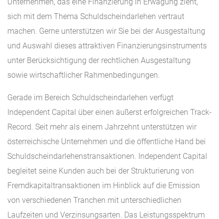
Unternehmen, das eine Finanzierung in Erwägung zieht,
sich mit dem Thema Schuldscheindarlehen vertraut
machen. Gerne unterstützen wir Sie bei der Ausgestaltung
und Auswahl dieses attraktiven Finanzierungsinstruments
unter Berücksichtigung der rechtlichen Ausgestaltung
sowie wirtschaftlicher Rahmenbedingungen.
Gerade im Bereich Schuldscheindarlehen verfügt
Independent Capital über einen äußerst erfolgreichen Track-
Record. Seit mehr als einem Jahrzehnt unterstützen wir
österreichische Unternehmen und die öffentliche Hand bei
Schuldscheindarlehenstransaktionen. Independent Capital
begleitet seine Kunden auch bei der Strukturierung von
Fremdkapitaltransaktionen im Hinblick auf die Emission
von verschiedenen Tranchen mit unterschiedlichen
Laufzeiten und Verzinsungsarten. Das Leistungsspektrum