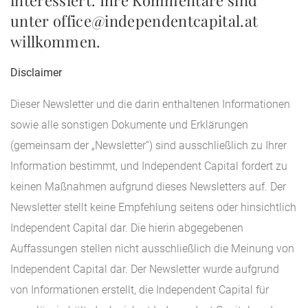
interessiert. Ihre Kommentare sind
unter office@independentcapital.at
willkommen.
Disclaimer
Dieser Newsletter und die darin enthaltenen Informationen
sowie alle sonstigen Dokumente und Erklärungen
(gemeinsam der „Newsletter“) sind ausschließlich zu Ihrer
Information bestimmt, und Independent Capital fordert zu
keinen Maßnahmen aufgrund dieses Newsletters auf. Der
Newsletter stellt keine Empfehlung seitens oder hinsichtlich
Independent Capital dar. Die hierin abgegebenen
Auffassungen stellen nicht ausschließlich die Meinung von
Independent Capital dar. Der Newsletter wurde aufgrund
von Informationen erstellt, die Independent Capital für