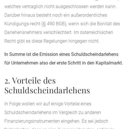
welches vertraglich nicht ausgeschlossen werden kann.
Darüber hinaus besteht noch ein außerordentliches
Kündigungs-recht (§ 490 BGB), wenn sich die Bonität des
Darlehensnehmers verschlechtert. Im österreichischen
Recht gibt es diese Regelungen hingegen nicht.
In Summe ist die Emission eines Schuldscheindarlehens
für Unternehmen also der erste Schritt in den Kapitalmarkt.
2. Vorteile des
Schuldscheindarlehens
In Folge wollen wir auf einige Vorteile eines
Schuldscheindarlehens im Vergleich zu anderen
Finanzierungsinstrumenten eingehen. Es sei jedoch