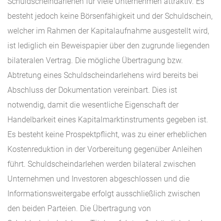
Schuldscheindarlehen für viele Unternehmen attraktiv. Es
besteht jedoch keine Börsenfähigkeit und der Schuldschein,
welcher im Rahmen der Kapitalaufnahme ausgestellt wird,
ist lediglich ein Beweispapier über den zugrunde liegenden
bilateralen Vertrag. Die mögliche Übertragung bzw.
Abtretung eines Schuldscheindarlehens wird bereits bei
Abschluss der Dokumentation vereinbart. Dies ist
notwendig, damit die wesentliche Eigenschaft der
Handelbarkeit eines Kapitalmarktinstruments gegeben ist.
Es besteht keine Prospektpflicht, was zu einer erheblichen
Kostenreduktion in der Vorbereitung gegenüber Anleihen
führt. Schuldscheindarlehen werden bilateral zwischen
Unternehmen und Investoren abgeschlossen und die
Informationsweitergabe erfolgt ausschließlich zwischen
den beiden Parteien. Die Übertragung von