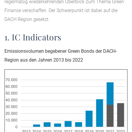
regelmäßig wiederkehrenden Überblick zum Thema Green
Finance verschaffen. Der Schwerpunkt ist dabei auf die
DACH Region gesetzt.
1. IC Indicators
Emissionsvolumen begebener Green Bonds der DACH-
Region aus den Jahren 2013 bis 2022