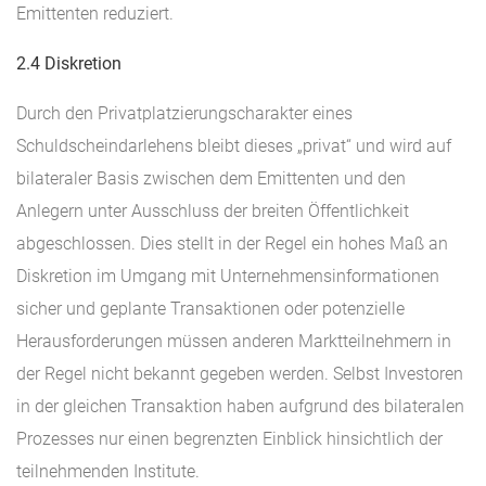
Emittenten reduziert.
2.4 Diskretion
Durch den Privatplatzierungscharakter eines
Schuldscheindarlehens bleibt dieses „privat“ und wird auf
bilateraler Basis zwischen dem Emittenten und den
Anlegern unter Ausschluss der breiten Öffentlichkeit
abgeschlossen. Dies stellt in der Regel ein hohes Maß an
Diskretion im Umgang mit Unternehmensinformationen
sicher und geplante Transaktionen oder potenzielle
Herausforderungen müssen anderen Marktteilnehmern in
der Regel nicht bekannt gegeben werden. Selbst Investoren
in der gleichen Transaktion haben aufgrund des bilateralen
Prozesses nur einen begrenzten Einblick hinsichtlich der
teilnehmenden Institute.