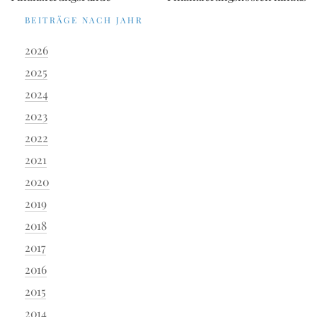
BEITRÄGE NACH JAHR
2026
2025
2024
2023
2022
2021
2020
2019
2018
2017
2016
2015
2014