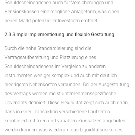
Schuldscheindarlehen auch für Versicherungen und
Pensionskassen eine mögliche Anlageform, was einen
neuen Markt potenzieller Investoren eröffnet.
2.3 Simple Implementierung und flexible Gestaltung
Durch die hohe Standardisierung sind die
Vertragsaufbereitung und Platzierung eines
Schuldscheindarlehens im Vergleich zu anderen
Instrumenten weniger komplex und auch mit deutlich
niedrigeren Nebenkosten verbunden. Bei der Ausgestaltung
des Vertrags werden meist unternehmensspezifische
Covenants definiert. Diese Flexibilität zeigt sich auch darin,
dass in einer Transaktion verschiedene Laufzeiten
kombiniert mit fixen und variablen Zinssätzen angeboten
werden können, was wiederum das Liquiditätsrisiko des