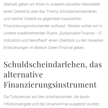
Deshalb geben wir Ihnen in unserem aktuellen Newsletter
einen Überblick über das Thema Schuldscheindarlehen,
und welche Vorteile es gegenüber klassischen
Finanzierungsinstrumenten aufweist. Weiters wollen wir in
unserer wiederkehrenden Rubrik „Sustainable Finance – IC
Indicators und Newsflash“ einen Überblick zu den neuesten
Entwicklungen im Bereich Green Finance geben.
Schuldscheindarlehen, das
alternative
Finanzierungsinstrument
Die Turbulenzen auf den Anleihemärkten, die durch
Inflationsängste und die Ukraine-Krise ausgelöst wurden,