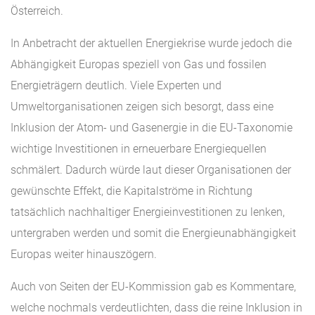
Österreich.
In Anbetracht der aktuellen Energiekrise wurde jedoch die
Abhängigkeit Europas speziell von Gas und fossilen
Energieträgern deutlich. Viele Experten und
Umweltorganisationen zeigen sich besorgt, dass eine
Inklusion der Atom- und Gasenergie in die EU-Taxonomie
wichtige Investitionen in erneuerbare Energiequellen
schmälert. Dadurch würde laut dieser Organisationen der
gewünschte Effekt, die Kapitalströme in Richtung
tatsächlich nachhaltiger Energieinvestitionen zu lenken,
untergraben werden und somit die Energieunabhängigkeit
Europas weiter hinauszögern.
Auch von Seiten der EU-Kommission gab es Kommentare,
welche nochmals verdeutlichten, dass die reine Inklusion in