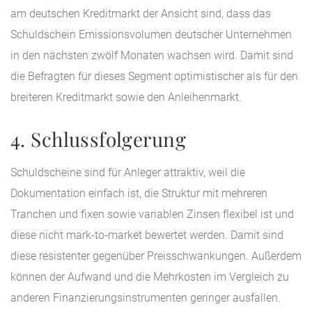
am deutschen Kreditmarkt der Ansicht sind, dass das
Schuldschein Emissionsvolumen deutscher Unternehmen
in den nächsten zwölf Monaten wachsen wird. Damit sind
die Befragten für dieses Segment optimistischer als für den
breiteren Kreditmarkt sowie den Anleihenmarkt.
4. Schlussfolgerung
Schuldscheine sind für Anleger attraktiv, weil die
Dokumentation einfach ist, die Struktur mit mehreren
Tranchen und fixen sowie variablen Zinsen flexibel ist und
diese nicht mark-to-market bewertet werden. Damit sind
diese resistenter gegenüber Preisschwankungen. Außerdem
können der Aufwand und die Mehrkosten im Vergleich zu
anderen Finanzierungsinstrumenten geringer ausfallen.