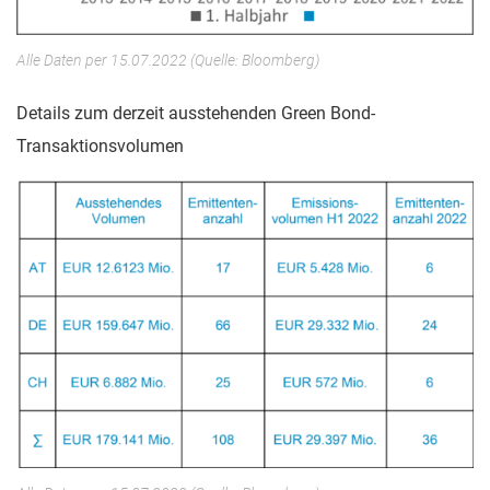
Alle Daten per 15.07.2022 (Quelle: Bloomberg)
Details zum derzeit ausstehenden Green Bond-
Transaktionsvolumen