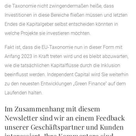
die Taxonomie nicht zwingendermaßen heiße, dass
Investitionen in diese Bereiche fließen müssen und letzten
Endes die Kapitalgeber selbst entscheiden könnten in
welche Projekte sie investieren möchten.
Fakt ist, dass die EU-Taxonomie nun in dieser Form mit
Anfang 2023 in Kraft treten wird und es bleibt abzuwarten,
wie die tatsächlichen Kapitalflüsse durch die Inklusion
beeinflusst werden. Independent Capital wird Sie weiterhin
zu den neuesten Entwicklungen „Green Finance“ auf dem
Laufenden halten.
Im Zusammenhang mit diesem
Newsletter sind wir an einem Feedback
unserer Geschäftspartner und Kunden