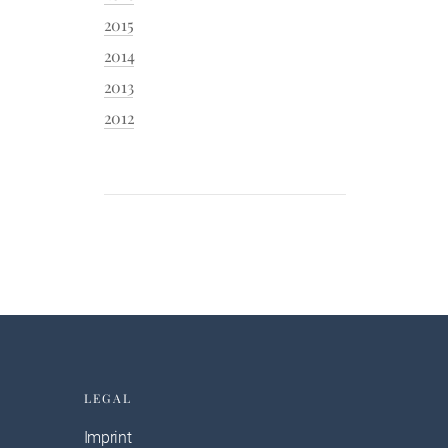
2015
2014
2013
2012
LEGAL
Imprint