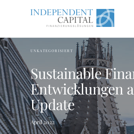
UNKATEGORISIERT
Sustainable Fina
Entwicklungen au
Update
April 2022