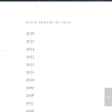
1
POSTS SORTED BY YEAR
2026
2025
2024
2023
2022
2021
2020
2019
2018
2017
2016