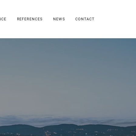
NCE
REFERENCES
NEWS
CONTACT