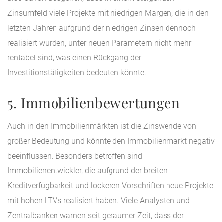
Zinsumfeld viele Projekte mit niedrigen Margen, die in den
letzten Jahren aufgrund der niedrigen Zinsen dennoch
realisiert wurden, unter neuen Parametern nicht mehr
rentabel sind, was einen Rückgang der
Investitionstätigkeiten bedeuten könnte.
5. Immobilienbewertungen
Auch in den Immobilienmärkten ist die Zinswende von
großer Bedeutung und könnte den Immobilienmarkt negativ
beeinflussen. Besonders betroffen sind
Immobilienentwickler, die aufgrund der breiten
Kreditverfügbarkeit und lockeren Vorschriften neue Projekte
mit hohen LTVs realisiert haben. Viele Analysten und
Zentralbanken warnen seit geraumer Zeit, dass der