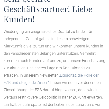
Geschäftspartner! Liebe
Kunden!
Wieder ging ein ereignisreiches Quartal zu Ende. Für
Independent Capital gab es in diesem schwierigen
Marktumfeld viel zu tun und wir konnten unsere Kunden in
den verschiedensten Belangen unterstützen. Vermehrt
kommen auch Kunden auf uns zu, um unsere Einschätzung
zur aktuellen, unsicheren Lage am Kapitalmarkt zu
erfragen. In unserem Newsletter
„Liquidität, die Rolle der
EZB und steigende Zinsen“
haben wir noch vor der ersten
Zinserhöhung der EZB darauf hingewiesen, dass wir eine
weitaus restriktivere Geldpolitik in naher Zukunft erwarten.
Ein halbes Jahr später ist der Leitzins des Euroraums von