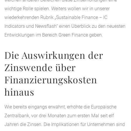
wichtige Rolle spielen. Weiters wollen wir in unserer
wiederkehrenden Rubrik „Sustainable Finance – IC
Indicators und Newsflash“ einen Überblick zu den neuesten
Entwicklungen im Bereich Green Finance geben.
Die Auswirkungen der
Zinswende über
Finanzierungskosten
hinaus
Wie bereits eingangs erwähnt, erhöhte die Europäische
Zentralbank, vor drei Monaten zum ersten Mal seit elf
Jahren die Zinsen. Die Implikationen für Unternehmen sind