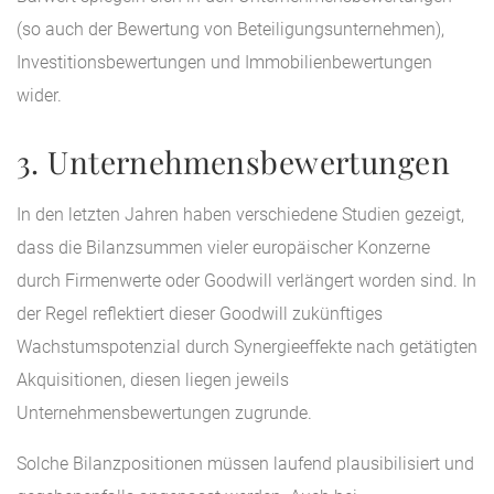
(so auch der Bewertung von Beteiligungsunternehmen),
Investitionsbewertungen und Immobilienbewertungen
wider.
3. Unternehmensbewertungen
In den letzten Jahren haben verschiedene Studien gezeigt,
dass die Bilanzsummen vieler europäischer Konzerne
durch Firmenwerte oder Goodwill verlängert worden sind. In
der Regel reflektiert dieser Goodwill zukünftiges
Wachstumspotenzial durch Synergieeffekte nach getätigten
Akquisitionen, diesen liegen jeweils
Unternehmensbewertungen zugrunde.
Solche Bilanzpositionen müssen laufend plausibilisiert und