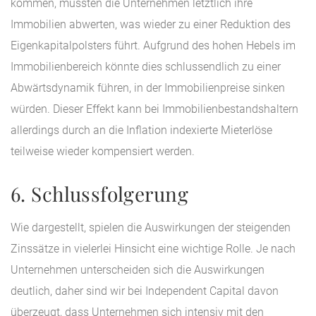
kommen, müssten die Unternehmen letztlich ihre
Immobilien abwerten, was wieder zu einer Reduktion des
Eigenkapitalpolsters führt. Aufgrund des hohen Hebels im
Immobilienbereich könnte dies schlussendlich zu einer
Abwärtsdynamik führen, in der Immobilienpreise sinken
würden. Dieser Effekt kann bei Immobilienbestandshaltern
allerdings durch an die Inflation indexierte Mieterlöse
teilweise wieder kompensiert werden.
6. Schlussfolgerung
Wie dargestellt, spielen die Auswirkungen der steigenden
Zinssätze in vielerlei Hinsicht eine wichtige Rolle. Je nach
Unternehmen unterscheiden sich die Auswirkungen
deutlich, daher sind wir bei Independent Capital davon
überzeugt, dass Unternehmen sich intensiv mit den