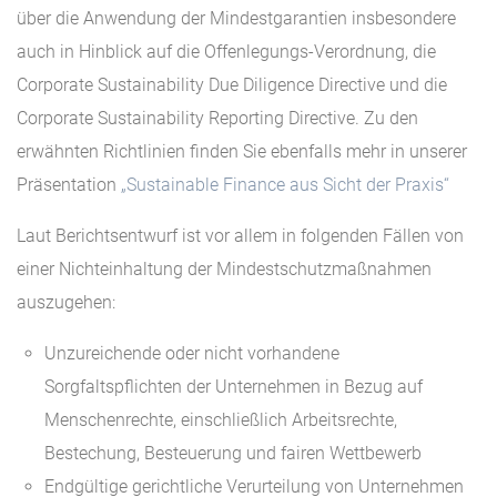
über die Anwendung der Mindestgarantien insbesondere
auch in Hinblick auf die Offenlegungs-Verordnung, die
Corporate Sustainability Due Diligence Directive und die
Corporate Sustainability Reporting Directive. Zu den
erwähnten Richtlinien finden Sie ebenfalls mehr in unserer
Präsentation
„Sustainable Finance aus Sicht der Praxis“
Laut Berichtsentwurf ist vor allem in folgenden Fällen von
einer Nichteinhaltung der Mindestschutzmaßnahmen
auszugehen:
Unzureichende oder nicht vorhandene
Sorgfaltspflichten der Unternehmen in Bezug auf
Menschenrechte, einschließlich Arbeitsrechte,
Bestechung, Besteuerung und fairen Wettbewerb
Endgültige gerichtliche Verurteilung von Unternehmen