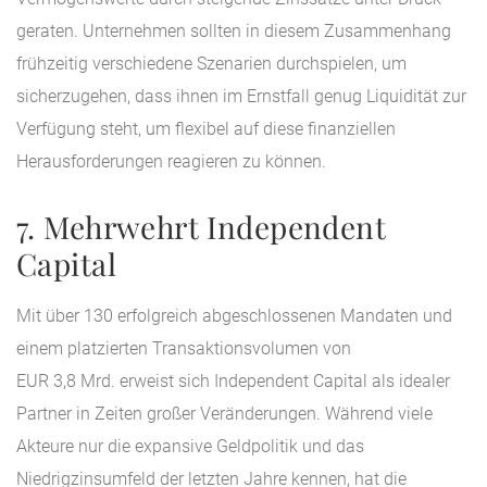
geraten. Unternehmen sollten in diesem Zusammenhang
frühzeitig verschiedene Szenarien durchspielen, um
sicherzugehen, dass ihnen im Ernstfall genug Liquidität zur
Verfügung steht, um flexibel auf diese finanziellen
Herausforderungen reagieren zu können.
7. Mehrwehrt Independent
Capital
Mit über 130 erfolgreich abgeschlossenen Mandaten und
einem platzierten Transaktionsvolumen von
EUR 3,8 Mrd. erweist sich Independent Capital als idealer
Partner in Zeiten großer Veränderungen. Während viele
Akteure nur die expansive Geldpolitik und das
Niedrigzinsumfeld der letzten Jahre kennen, hat die