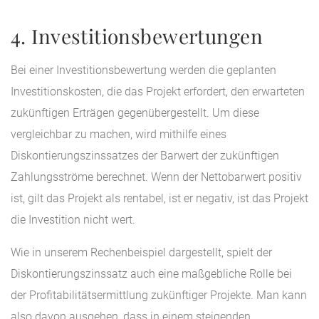
4. Investitionsbewertungen
Bei einer Investitionsbewertung werden die geplanten
Investitionskosten, die das Projekt erfordert, den erwarteten
zukünftigen Erträgen gegenübergestellt. Um diese
vergleichbar zu machen, wird mithilfe eines
Diskontierungszinssatzes der Barwert der zukünftigen
Zahlungsströme berechnet. Wenn der Nettobarwert positiv
ist, gilt das Projekt als rentabel, ist er negativ, ist das Projekt
die Investition nicht wert.
Wie in unserem Rechenbeispiel dargestellt, spielt der
Diskontierungszinssatz auch eine maßgebliche Rolle bei
der Profitabilitätsermittlung zukünftiger Projekte. Man kann
also davon ausgehen, dass in einem steigenden