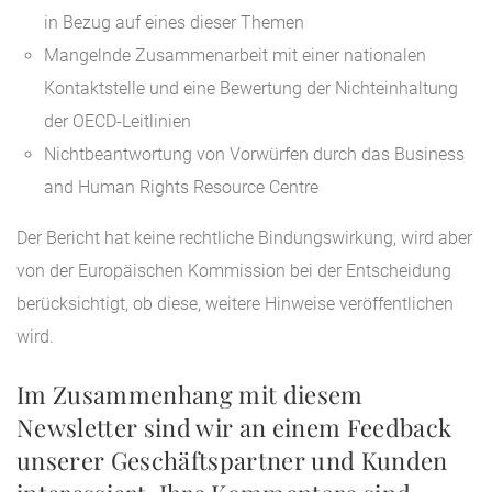
in Bezug auf eines dieser Themen
Mangelnde Zusammenarbeit mit einer nationalen
Kontaktstelle und eine Bewertung der Nichteinhaltung
der OECD-Leitlinien
Nichtbeantwortung von Vorwürfen durch das Business
and Human Rights Resource Centre
Der Bericht hat keine rechtliche Bindungswirkung, wird aber
von der Europäischen Kommission bei der Entscheidung
berücksichtigt, ob diese, weitere Hinweise veröffentlichen
wird.
Im Zusammenhang mit diesem
Newsletter sind wir an einem Feedback
unserer Geschäftspartner und Kunden