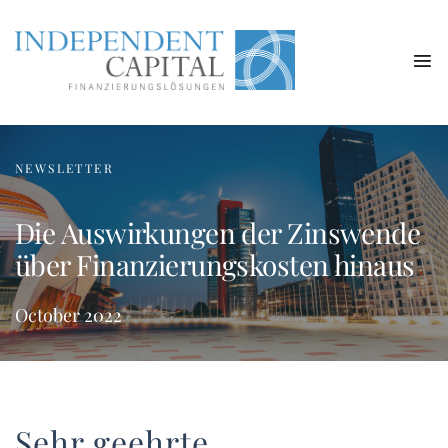
NEWSLETTER
Die Auswirkungen der Zinswende
über Finanzierungskosten hinaus
October 2022
Sehr geehrte