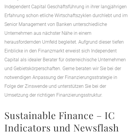
Independent Capital Geschäftsführung in ihrer langjährigen
Erfahrung schon etliche Wirtschaftszyklen durchlebt und im
Senior Management von Banken unterschiedliche
Unternehmen aus nächster Nähe in einem
herausfordernden Umfeld begleitet. Aufgrund dieser tiefen
Einblicke in den Finanzmarkt erweist sich Independent
Capital als idealer Berater für österreichische Unternehmen
und Gebietskörperschaften. Gerne beraten wir Sie bei der
notwendigen Anpassung der Finanzierungsstrategie in
Folge der Zinswende und unterstützen Sie bei der
Umsetzung der richtigen Finanzierungsstruktur.
Sustainable Finance –
IC
Indicators und Newsflash