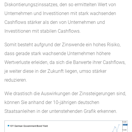
Diskontierungszinssatzes, den so ermittelten Wert von
Unternehmen und Investitionen mit stark wachsenden
Cashflows stärker als den von Unternehmen und
Investitionen mit stabilen Cashflows.
Somit besteht aufgrund der Zinswende ein hohes Risiko,
dass gerade stark wachsende Unternehmen höhere
Wertverluste erleiden, da sich die Barwerte ihrer Cashflows,
je weiter diese in der Zukunft liegen, umso stärker
reduzieren.
Wie drastisch die Auswirkungen der Zinssteigerungen sind,
können Sie anhand der 10-jährigen deutschen
Staatsanleihen in der untenstehenden Grafik erkennen.