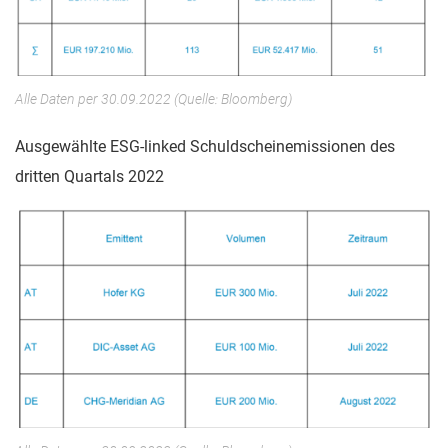
Alle Daten per 30.09.2022 (Quelle: Bloomberg)
Ausgewählte ESG-linked Schuldscheinemissionen des
dritten Quartals 2022