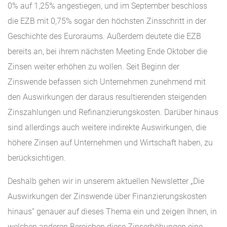
0% auf 1,25% angestiegen, und im September beschloss
die EZB mit 0,75% sogar den höchsten Zinsschritt in der
Geschichte des Euroraums. Außerdem deutete die EZB
bereits an, bei ihrem nächsten Meeting Ende Oktober die
Zinsen weiter erhöhen zu wollen. Seit Beginn der
Zinswende befassen sich Unternehmen zunehmend mit
den Auswirkungen der daraus resultierenden steigenden
Zinszahlungen und Refinanzierungskosten. Darüber hinaus
sind allerdings auch weitere indirekte Auswirkungen, die
höhere Zinsen auf Unternehmen und Wirtschaft haben, zu
berücksichtigen.
Deshalb gehen wir in unserem aktuellen Newsletter „Die
Auswirkungen der Zinswende über Finanzierungskosten
hinaus“ genauer auf dieses Thema ein und zeigen Ihnen, in
welchen anderen Bereichen diese Zinserhöhungen eine