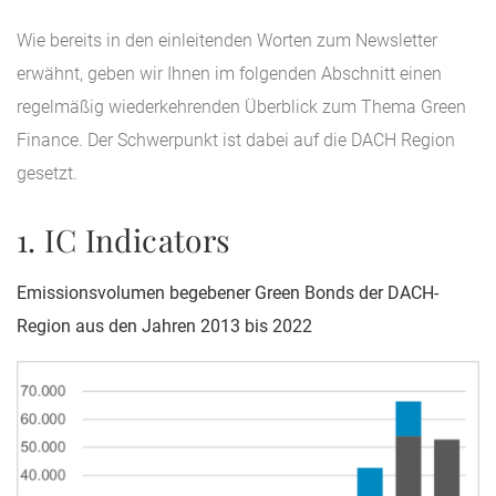
Wie bereits in den einleitenden Worten zum Newsletter
erwähnt, geben wir Ihnen im folgenden Abschnitt einen
regelmäßig wiederkehrenden Überblick zum Thema Green
Finance. Der Schwerpunkt ist dabei auf die DACH Region
gesetzt.
1. IC Indicators
Emissionsvolumen begebener Green Bonds der DACH-
Region aus den Jahren 2013 bis
2022