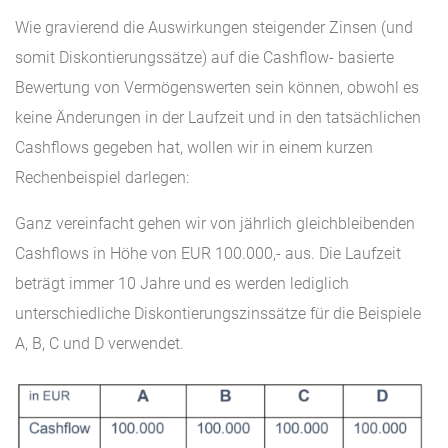
Wie gravierend die Auswirkungen steigender Zinsen (und
somit Diskontierungssätze) auf die Cashflow- basierte
Bewertung von Vermögenswerten sein können, obwohl es
keine Änderungen in der Laufzeit und in den tatsächlichen
Cashflows gegeben hat, wollen wir in einem kurzen
Rechenbeispiel darlegen:
Ganz vereinfacht gehen wir von jährlich gleichbleibenden
Cashflows in Höhe von EUR 100.000,- aus. Die Laufzeit
beträgt immer 10 Jahre und es werden lediglich
unterschiedliche Diskontierungszinssätze für die Beispiele
A, B, C und D verwendet.