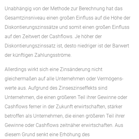
Unabhängig von der Methode zur Berechnung hat das
Gesamtzinsniveau einen großen Einfluss auf die Höhe der
Diskontierungszinssätze und somit einen großen Einfluss
auf den Zeitwert der Cashflows. Je höher der
Diskontierungszinssatz ist, desto niedriger ist der Barwert
der künftigen Zahlungsströme.
Allerdings wirkt sich eine Zinsänderung nicht
gleichermaßen auf alle Unternehmen oder Vermögens-
werte aus. Aufgrund des Zinseszinseffekts sind
Unternehmen, die einen größeren Teil ihrer Gewinne oder
Cashflows ferner in der Zukunft erwirtschaften, stärker
betroffen als Unternehmen, die einen größeren Teil ihrer
Gewinne oder Cashflows zeitnäher erwirtschaften. Aus
diesem Grund senkt eine Erhöhung des