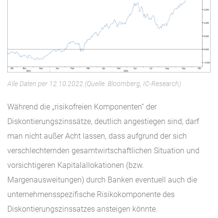
Alle Daten per 12.10.2022 (Quelle: Bloomberg, IC-Research)
Während die „risikofreien Komponenten“ der
Diskontierungszinssätze, deutlich angestiegen sind, darf
man nicht außer Acht lassen, dass aufgrund der sich
verschlechternden gesamtwirtschaftlichen Situation und
vorsichtigeren Kapitalallokationen (bzw.
Margenausweitungen) durch Banken eventuell auch die
unternehmensspezifische Risikokomponente des
Diskontierungszinssatzes ansteigen könnte.