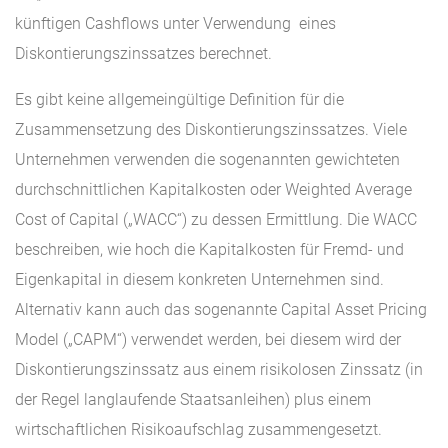
künftigen Cashflows unter Verwendung eines
Diskontierungszinssatzes berechnet.
Es gibt keine allgemeingültige Definition für die
Zusammensetzung des Diskontierungszinssatzes. Viele
Unternehmen verwenden die sogenannten gewichteten
durchschnittlichen Kapitalkosten oder Weighted Average
Cost of Capital („WACC“) zu dessen Ermittlung. Die WACC
beschreiben, wie hoch die Kapitalkosten für Fremd- und
Eigenkapital in diesem konkreten Unternehmen sind.
Alternativ kann auch das sogenannte Capital Asset Pricing
Model („CAPM“) verwendet werden, bei diesem wird der
Diskontierungszinssatz aus einem risikolosen Zinssatz (in
der Regel langlaufende Staatsanleihen) plus einem
wirtschaftlichen Risikoaufschlag zusammengesetzt.