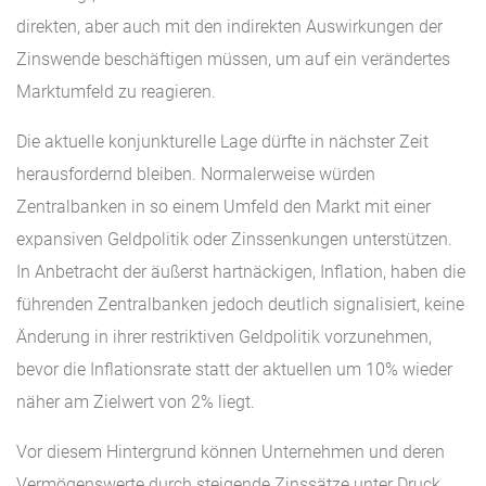
direkten, aber auch mit den indirekten Auswirkungen der
Zinswende beschäftigen müssen, um auf ein verändertes
Marktumfeld zu reagieren.
Die aktuelle konjunkturelle Lage dürfte in nächster Zeit
herausfordernd bleiben. Normalerweise würden
Zentralbanken in so einem Umfeld den Markt mit einer
expansiven Geldpolitik oder Zinssenkungen unterstützen.
In Anbetracht der äußerst hartnäckigen, Inflation, haben die
führenden Zentralbanken jedoch deutlich signalisiert, keine
Änderung in ihrer restriktiven Geldpolitik vorzunehmen,
bevor die Inflationsrate statt der aktuellen um 10% wieder
näher am Zielwert von 2% liegt.
Vor diesem Hintergrund können Unternehmen und deren
Vermögenswerte durch steigende Zinssätze unter Druck