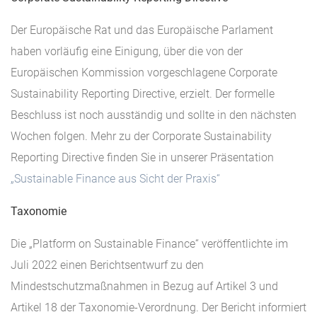
Der Europäische Rat und das Europäische Parlament
haben vorläufig eine Einigung, über die von der
Europäischen Kommission vorgeschlagene Corporate
Sustainability Reporting Directive, erzielt. Der formelle
Beschluss ist noch ausständig und sollte in den nächsten
Wochen folgen. Mehr zu der Corporate Sustainability
Reporting Directive finden Sie in unserer Präsentation
„Sustainable Finance aus Sicht der Praxis“
Taxonomie
Die „Platform on Sustainable Finance“ veröffentlichte im
Juli 2022 einen Berichtsentwurf zu den
Mindestschutzmaßnahmen in Bezug auf Artikel 3 und
Artikel 18 der Taxonomie-Verordnung. Der Bericht informiert