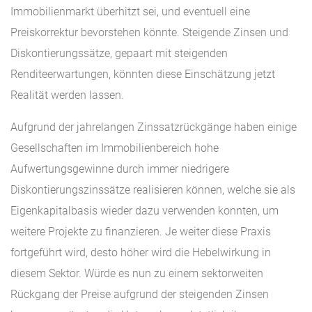
Immobilienmarkt überhitzt sei, und eventuell eine
Preiskorrektur bevorstehen könnte. Steigende Zinsen und
Diskontierungssätze, gepaart mit steigenden
Renditeerwartungen, könnten diese Einschätzung jetzt
Realität werden lassen.
Aufgrund der jahrelangen Zinssatzrückgänge haben einige
Gesellschaften im Immobilienbereich hohe
Aufwertungsgewinne durch immer niedrigere
Diskontierungszinssätze realisieren können, welche sie als
Eigenkapitalbasis wieder dazu verwenden konnten, um
weitere Projekte zu finanzieren. Je weiter diese Praxis
fortgeführt wird, desto höher wird die Hebelwirkung in
diesem Sektor. Würde es nun zu einem sektorweiten
Rückgang der Preise aufgrund der steigenden Zinsen