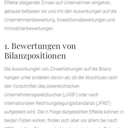
Effekte steigender Zinsen auf Unternehmen eingehen,
genauer befassen wir uns mit den Auswirkungen auf die
Unternehmensbewertung, Investitionsbewertungen und
Immobilienbewertungen.
1. Bewertungen von
Bilanzpositionen
Die Auswirkungen von Zinserhöhungen auf die Bilanz
hängen unter anderem davon ab, ob der Abschluss nach
den Vorschriften des österreichischen
Unternehmensgesetzbuches („UGB“) oder nach
internationalen Rechnungslegungsstandards („IFRS“)
aufgestellt wird. Die in Folge dargestellten Effekte können in
beiden Fällen wirken, finden sich aber vor allem bei nach