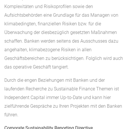
Komplexitäten und Risikoprofilen sowie den
Aufsichtsbehörden eine Grundlage für das Managen von
klimabedingten, finanziellen Risiken bzw. für die
Überwachung der diesbezüglich gesetzten Maßnahmen
schaffen. Banken werden seitens des Ausschusses dazu
angehalten, klimabezogene Risiken in allen
Geschäftsbereichen zu berücksichtigen. Folglich wird auch
das operative Geschäft tangiert.
Durch die engen Beziehungen mit Banken und der
laufenden Recherche zu Sustainable Finance Themen ist
Independent Capital immer Up-to-Date und kann hier
zielführende Gespräche zu Ihren Projekten mit den Banken
führen.
Corporate Sustainability Reporting Directive