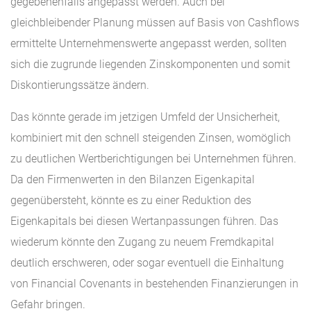
gegebenenfalls angepasst werden. Auch bei
gleichbleibender Planung müssen auf Basis von Cashflows
ermittelte Unternehmenswerte angepasst werden, sollten
sich die zugrunde liegenden Zinskomponenten und somit
Diskontierungssätze ändern.
Das könnte gerade im jetzigen Umfeld der Unsicherheit,
kombiniert mit den schnell steigenden Zinsen, womöglich
zu deutlichen Wertberichtigungen bei Unternehmen führen.
Da den Firmenwerten in den Bilanzen Eigenkapital
gegenübersteht, könnte es zu einer Reduktion des
Eigenkapitals bei diesen Wertanpassungen führen. Das
wiederum könnte den Zugang zu neuem Fremdkapital
deutlich erschweren, oder sogar eventuell die Einhaltung
von Financial Covenants in bestehenden Finanzierungen in
Gefahr bringen.