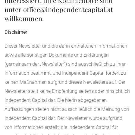
interessiert. Ihre Kommentare sind
unter office@independentcapital.at
willkommen.
Disclaimer
Dieser Newsletter und die darin enthaltenen Informationen
sowie alle sonstigen Dokumente und Erklärungen
(gemeinsam der „Newsletter“) sind ausschließlich zu Ihrer
Information bestimmt, und Independent Capital fordert zu
keinen Maßnahmen aufgrund dieses Newsletters auf. Der
Newsletter stellt keine Empfehlung seitens oder hinsichtlich
Independent Capital dar. Die hierin abgegebenen
Auffassungen stellen nicht ausschließlich die Meinung von
Independent Capital dar. Der Newsletter wurde aufgrund
von Informationen erstellt, die Independent Capital für