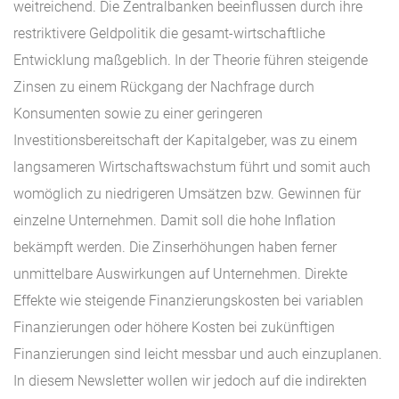
weitreichend. Die Zentralbanken beeinflussen durch ihre
restriktivere Geldpolitik die gesamt-wirtschaftliche
Entwicklung maßgeblich. In der Theorie führen steigende
Zinsen zu einem Rückgang der Nachfrage durch
Konsumenten sowie zu einer geringeren
Investitionsbereitschaft der Kapitalgeber, was zu einem
langsameren Wirtschaftswachstum führt und somit auch
womöglich zu niedrigeren Umsätzen bzw. Gewinnen für
einzelne Unternehmen. Damit soll die hohe Inflation
bekämpft werden. Die Zinserhöhungen haben ferner
unmittelbare Auswirkungen auf Unternehmen. Direkte
Effekte wie steigende Finanzierungskosten bei variablen
Finanzierungen oder höhere Kosten bei zukünftigen
Finanzierungen sind leicht messbar und auch einzuplanen.
In diesem Newsletter wollen wir jedoch auf die indirekten