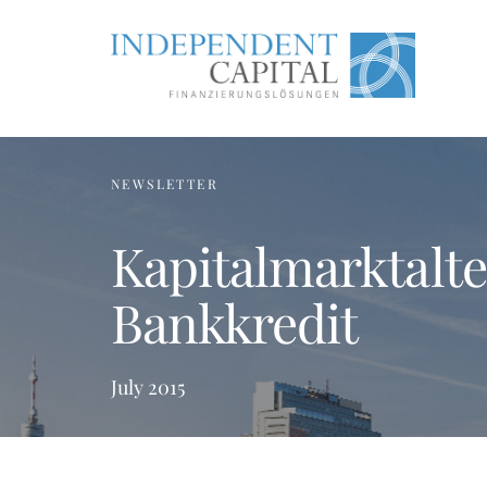
NEWSLETTER
Kapitalmarktalt
Bankkredit
July 2015