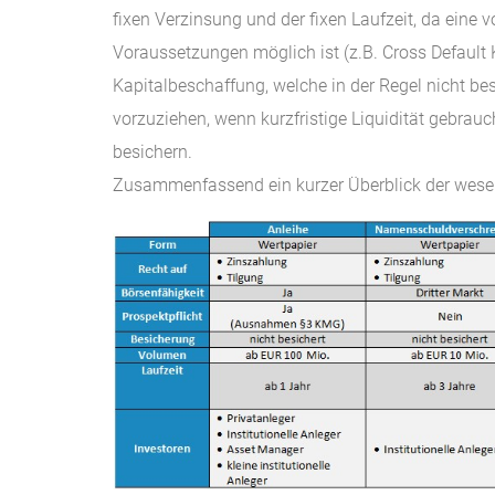
fixen Verzinsung und der fixen Laufzeit, da eine v
Voraussetzungen möglich ist (z.B. Cross Default Kl
Kapitalbeschaffung, welche in der Regel nicht be
vorzuziehen, wenn kurzfristige Liquidität gebra
besichern.
Zusammenfassend ein kurzer Überblick der wese