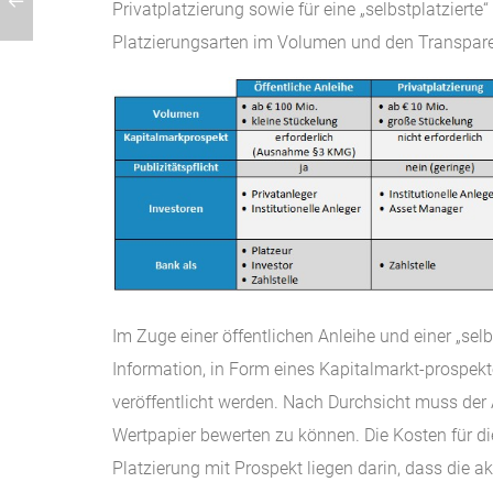
Privatplatzierung sowie für eine „selbstplatziert
Platzierungsarten im Volumen und den Transpare
Im Zuge einer öffentlichen Anleihe und einer „sel
Information, in Form eines Kapitalmarkt-prospek
veröffentlicht werden. Nach Durchsicht muss der A
Wertpapier bewerten zu können. Die Kosten für die
Platzierung mit Prospekt liegen darin, dass die ak