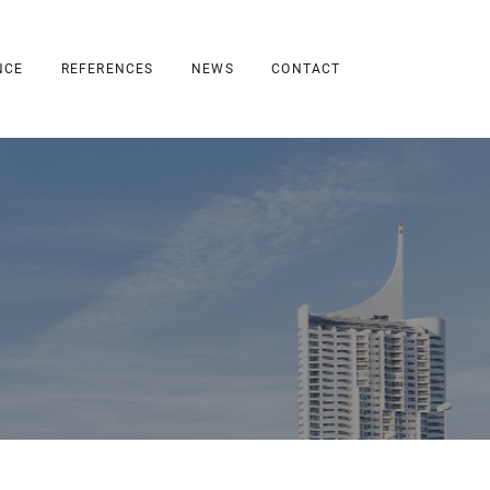
NCE
REFERENCES
NEWS
CONTACT