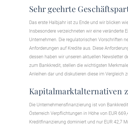
Sehr geehrte Geschäftspar
Das erste Halbjahr ist zu Ende und wir blicken w
Insbesondere verzeichneten wir eine veränderte E
Unternehmen. Die regulatorischen Vorschriften n
Anforderungen auf Kredite aus. Diese Anforderun
dessen haben wir unseren aktuellen Newsletter 
zum Bankkredit, stellen die wichtigsten Merkma
Anleihen dar und diskutieren diese im Vergleich 
Kapitalmarktalternativen 
Die Unternehmensfinanzierung ist von Bankkredit
Österreich Verpflichtungen in Höhe von EUR 669,
Kreditfinanzierung dominiert und nur EUR 42,7 M